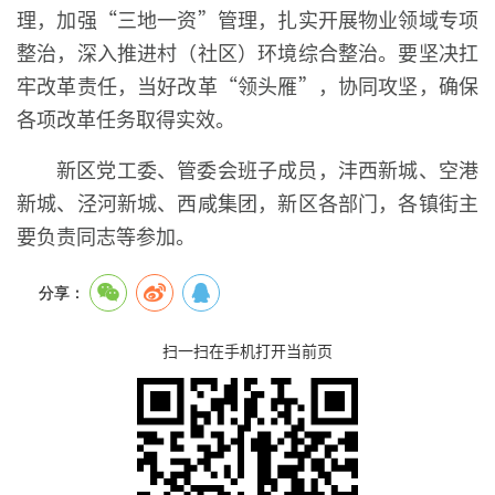
理，加强“三地一资”管理，扎实开展物业领域专项
整治，深入推进村（社区）环境综合整治。要坚决扛
牢改革责任，当好改革“领头雁”，协同攻坚，确保
各项改革任务取得实效。
新区党工委、管委会班子成员，沣西新城、空港
新城、泾河新城、西咸集团，新区各部门，各镇街主
要负责同志等参加。
分享：
扫一扫在手机打开当前页