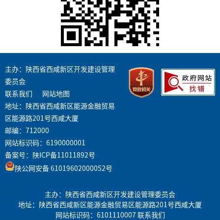
主办：陕西省西咸新区开发建设管理
委员会
联系我们
网站地图
地址：陕西省西咸新区能源金融贸易
区能源路201号西咸大厦
邮编：712000
网站标识码：6190000001
备案号：
陕ICP备11011892号
陕公网安备 61019602000052号
主办：陕西省西咸新区开发建设管理委员会
地址：陕西省西咸新区能源金融贸易区能源路201号西咸大厦
网站标识码：6101110007
联系我们