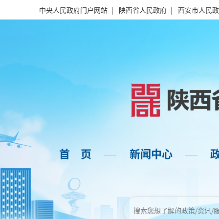
中央人民政府门户网站
|
陕西省人民政府
|
西安市人民政
首 页
新闻中心
——
——