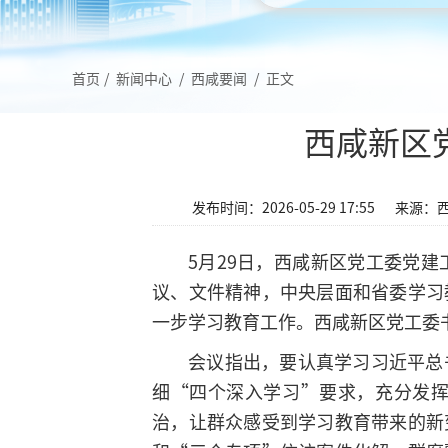
首页
/
新闻中心
/
西咸要闻
/
正文
西咸新区
发布时间：2026-05-29 17:55
来源：
5月29日，西咸新区党工委党
议、文件精神，中央层面和省委学习
一步学习教育工作。西咸新区党工委
会议指出，要认真学习习近平总
细“四个深入学习”要求，充分发
治，让群众感受到学习教育带来的新