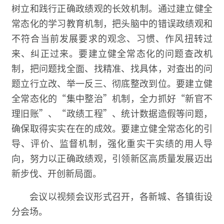
树立和践行正确政绩观的长效机制。通过建立健全
常态化的学习教育机制，把头脑中的错误政绩观和
不符合当前发展要求的观念、习惯、作风扭转过
来、纠正过来。要建立健全常态化的问题查改机
制，把问题找全面、找精准、找具体，对查出的问
题立行立改、举一反三、彻底整改到位。要建立健
全常态化的“集中整治”机制，全力抓好“新官不
理旧账”、“政绩工程”、统计数据造假等问题，
确保取得实实在在的成效。要建立健全常态化的引
导、评价、监督机制，强化重实干实绩的用人导
向，努力以正确政绩观，引领新区高质量发展迈出
新步伐、开创新局面。
会议以视频会议形式召开，各新城、各镇街设
分会场。