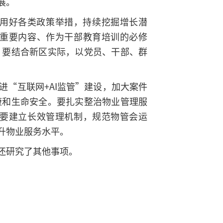
展。
用好各类政策举措，持续挖掘增长潜
重要内容、作为干部教育培训的必修
。要结合新区实际，以党员、干部、群
“互联网+AI监管”建设，加大案件
康和生命安全。要扎实整治物业管理服
要建立长效管理机制，规范物管会运
升物业服务水平。
还研究了其他事项。