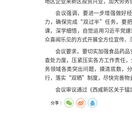
地区企业来新区投资兴业，加大劳务
会议强调，要进一步增强做好
力，确保完成“双过半”任务。要
课，深学细悟，自觉运用习近平党建
众喜闻乐见的方式开展全方位宣传、
会议要求，要切实加强食品药品
查处力度，压紧压实各方工作责任，
务领域各类突出问题，摸清底数，
行，落实“双晒”制度，尽快完善物
会议审议通过《西咸新区关于锚
分享：