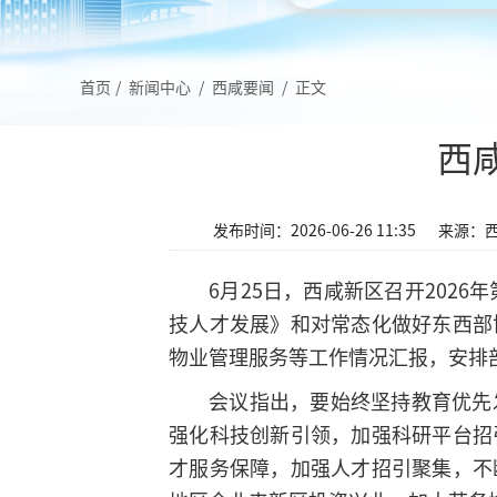
首页
/
新闻中心
/
西咸要闻
/
正文
西
发布时间：2026-06-26 11:35
来源：
6月25日，西咸新区召开202
技人才发展》和对常态化做好东西部
物业管理服务等工作情况汇报，安排
会议指出，要始终坚持教育优先
强化科技创新引领，加强科研平台招
才服务保障，加强人才招引聚集，不