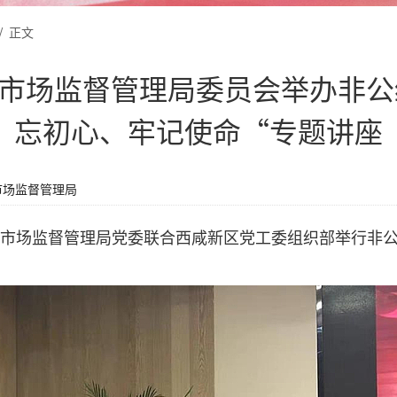
/
正文
市场监督管理局委员会举办非公
忘初心、牢记使命“专题讲座
市场监督管理局
咸新区市场监督管理局党委联合西咸新区党工委组织部举行