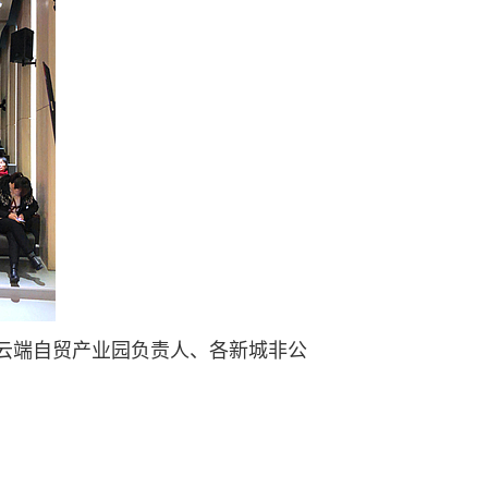
云端自贸产业园负责人、各新城非公