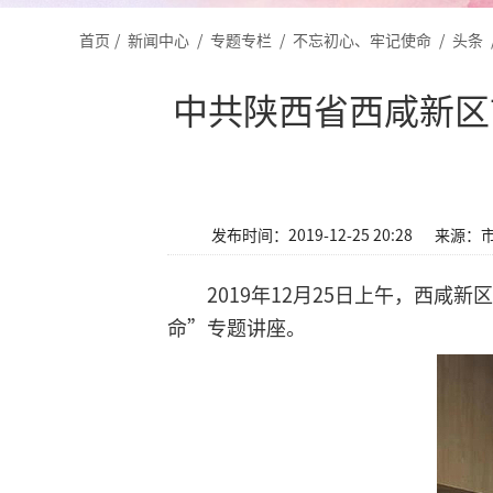
首页
/
新闻中心
/
专题专栏
/
不忘初心、牢记使命
/
头条
中共陕西省西咸新区
发布时间：2019-12-25 20:28
来源：
2019年12月25日上午，西
命”专题讲座。