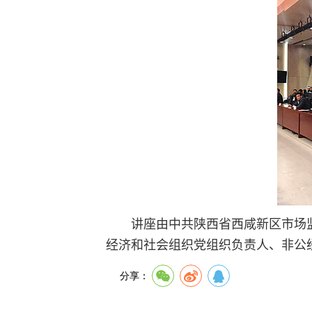
讲座由中共陕西省西咸新区市场
经济和社会组织党组织负责人、非公
分享：