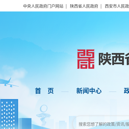
中央人民政府门户网站
|
陕西省人民政府
|
西安市人民政
首 页
新闻中心
——
——