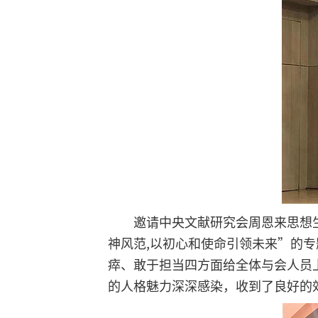
邀请中央文献研究会周恩来思想
神风范,以初心和使命引领未来”的
瘁、敢于担当四方面给全体与会人员
的人格魅力深深感染，收到了良好的