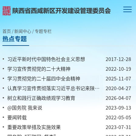
首页
/
新闻中心
/
专题专栏
热点专题
习近平新时代中国特色社会主义思想
2017-12-28
学习宣传贯彻党的二十大精神
2022-10-19
学习贯彻党的二十届四中全会精神
2025-11-07
认真学习宣传贯彻落实习近平总书记来陕考察重要讲话精神
2020-04-27
树立和践行正确政绩观学习教育
2026-04-07
@国务院 我来说
2023-09-13
要闻转载
2022-05-05
重要政策举措及实施效果
2023-07-31