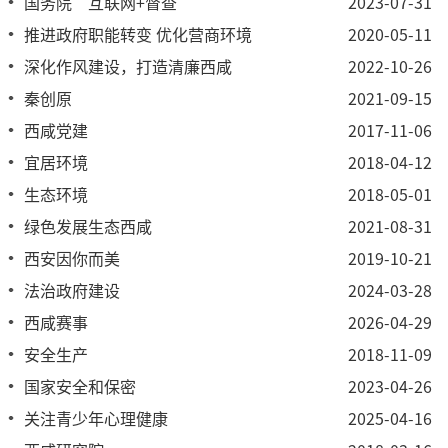
国务院“互联网+督查”
2023-07-31
推进政府职能转变 优化营商环境
2020-05-11
深化作风建设，打造清廉西咸
2022-10-26
秦创原
2021-09-15
西咸党建
2017-11-06
宜居环境
2018-04-12
生态环境
2018-05-01
绿色发展生态西咸
2021-08-31
西安因你而美
2019-10-21
法治政府建设
2024-03-28
西咸赛事
2026-04-29
安全生产
2018-11-09
国家安全和保密
2023-04-26
关注青少年心理健康
2025-04-16