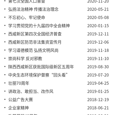
第七次全国人口普查
2020-11-20
弘扬法治精神 传播法治理念
2020-05-21
不忘初心、牢记使命
2020-05-08
学习贯彻党的十九届四中全会精神
2020-01-15
西咸新区第四次全国经济普查
2019-12-11
西咸新区防范非法集资宣传月
2019-12-06
学习道德模范 弘扬文明风尚
2019-11-18
崇尚科学 反对邪教
2019-11-10
陕西西咸新区获批国际级新区五周年
2019-08-30
中央生态环境保护督察“回头看”
2019-07-20
壮丽70周年
2019-04-25
讲政治、敢担当、改作风
2019-01-25
公益广告大赛
2018-12-19
企业家精神
2018-06-21