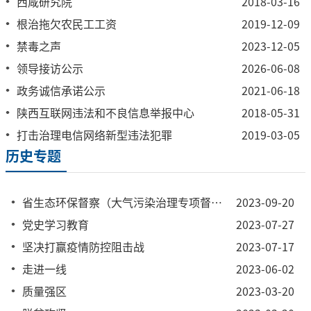
西咸研究院
2018-03-16
根治拖欠农民工工资
2019-12-09
禁毒之声
2023-12-05
领导接访公示
2026-06-08
政务诚信承诺公示
2021-06-18
陕西互联网违法和不良信息举报中心
2018-05-31
打击治理电信网络新型违法犯罪
2019-03-05
历史专题
省生态环保督察（大气污染治理专项督察）
2023-09-20
党史学习教育
2023-07-27
坚决打赢疫情防控阻击战
2023-07-17
走进一线
2023-06-02
质量强区
2023-03-20