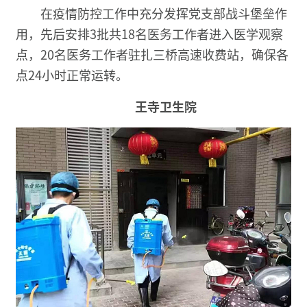
在疫情防控工作中充分发挥党支部战斗堡垒作
用，先后安排3批共18名医务工作者进入医学观察
点，20名医务工作者驻扎三桥高速收费站，确保各
点24小时正常运转。
王寺卫生院