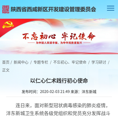
首页
/
新闻中心
/
专题专栏
/
不忘初心、牢记使命
/
学习研讨
/
正文
以仁心仁术践行初心使命
发布时间：2020-02-03 21:49
来源：沣东新城
连日来，面对新型冠状病毒感染的肺炎疫情，
沣东新城卫生系统各级党组织和党员充分发挥战斗