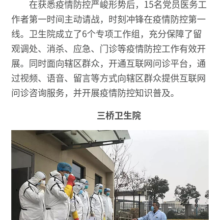
在获悉疫情防控严峻形势后，15名党员医务工
作者第一时间主动请战，时刻冲锋在疫情防控第一
线。卫生院成立了6个专项工作组，充分保障了留
观调处、消杀、应急、门诊等疫情防控工作有效开
展。同时面向辖区群众，开通互联网问诊平台，通
过视频、语音、留言等方式向辖区群众提供互联网
问诊咨询服务，并开展疫情防控知识普及。
三桥卫生院