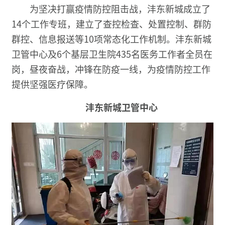
为坚决打赢疫情防控阻击战，沣东新城成立了
14个工作专班，建立了查控检查、处置控制、群防
群控、信息报送等10项常态化工作机制。沣东新城
卫管中心及6个基层卫生院435名医务工作者全员在
岗，昼夜奋战，冲锋在防疫一线，为疫情防控工作
提供坚强医疗保障。
沣东新城卫管中心