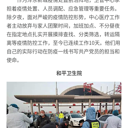
担着疫情处置、人员调配、应急管理等重要任务。
除夕夜，面对严峻的疫情防控形势，中心医疗工作
者主动放弃与家人团聚时间，加班加点、不分昼夜
在指定地点扎实开展摸排查找、分类筛选，转运隔
离等疫情防控工作，至今已连续工作10天。他们用
自己的实际行动在防疫一线书写共产党员的担当和
使命。
和平卫生院