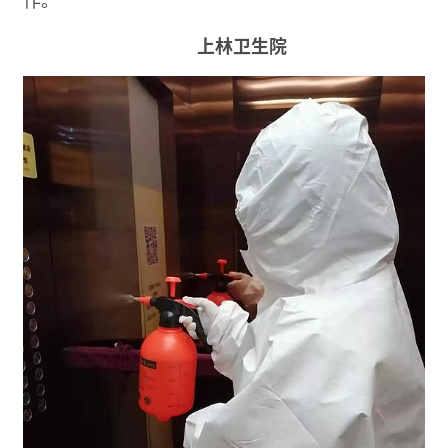
上林卫生院