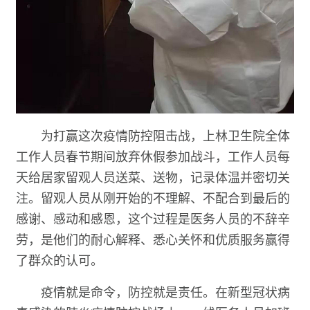
为打赢这次疫情防控阻击战，上林卫生院全体
工作人员春节期间放弃休假参加战斗，工作人员每
天给居家留观人员送菜、送物，记录体温并密切关
注。留观人员从刚开始的不理解、不配合到最后的
感谢、感动和感恩，这个过程是医务人员的不辞辛
劳，是他们的耐心解释、悉心关怀和优质服务赢得
了群众的认可。
疫情就是命令，防控就是责任。在新型冠状病