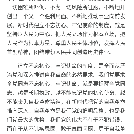
一切困难所吓倒、不为一切风险所征服，不断地开
创出一个又一个胜利局面、不断地推动事业向前发
展。新时代建立不忘初心、牢记使命的制度，就是
坚持以人民为中心，把人民立场作为根本立场，把
人民作为根本力量，尊重人民主体地位，发挥人民
首创精神，团结带领人民共同创造历史伟业。
建立不忘初心、牢记使命的制度，是全面从严
治党和深入推进自我革命的必然要求。我们党要求
全党同志不忘初心、牢记使命，就是要提醒全党同
志，越是长期执政，越不能忘记党的初心使命，越
不能丧失自我革命精神，在新时代把党的自我革命
推向深入。自我革命是我们党的鲜明品格，也是我
们党最大的优势。我们党的伟大不在于不犯错误，
而在于从不讳疾忌医，敢于直面问题，勇于自我革