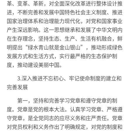
革、变革、革新，对全面深化改革进行整体设计推
进，不断完善和发展中国特色社会主义制度、推进
国家治理体系和治理能力现代化，对党和国家事业
产生深远影响。这一思想继承和发展了中华文明内
在生存理念，坚持生态、生产、生活有机融合，鲜
明提出“绿水青山就是金山银山”，推动形成绿色
发展方式和生活方式，实行最严格的生态保护制
度，推动建设美丽中国。
3.深入推进不忘初心、牢记使命制度的建立和
完善发展
第一，坚持和完善学习党章和遵守党章的制
度。党章是党的根本大法。认真学习党章、严格遵
守党章，是全党同志的应尽义务和庄严责任。党章
对党员权利和义务作出了明确规定，对党的制度和