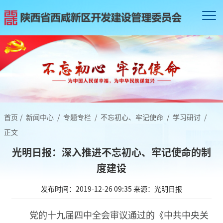
首页
/
新闻中心
/
专题专栏
/
不忘初心、牢记使命
/
学习研讨
/
正文
光明日报：深入推进不忘初心、牢记使命的制
度建设
发布时间：2019-12-26 09:35
来源：光明日报
党的十九届四中全会审议通过的《中共中央关