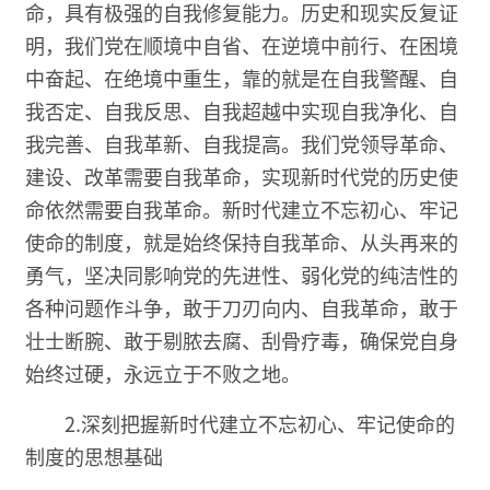
命，具有极强的自我修复能力。历史和现实反复证
明，我们党在顺境中自省、在逆境中前行、在困境
中奋起、在绝境中重生，靠的就是在自我警醒、自
我否定、自我反思、自我超越中实现自我净化、自
我完善、自我革新、自我提高。我们党领导革命、
建设、改革需要自我革命，实现新时代党的历史使
命依然需要自我革命。新时代建立不忘初心、牢记
使命的制度，就是始终保持自我革命、从头再来的
勇气，坚决同影响党的先进性、弱化党的纯洁性的
各种问题作斗争，敢于刀刃向内、自我革命，敢于
壮士断腕、敢于剔脓去腐、刮骨疗毒，确保党自身
始终过硬，永远立于不败之地。
2.深刻把握新时代建立不忘初心、牢记使命的
制度的思想基础