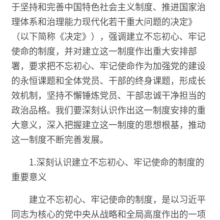
于坚持和完善中国特色社会主义制度、推进国家治
理体系和治理能力现代化若干重大问题的决定》
（以下简称《决定》），强调建立不忘初心、牢记
使命的制度，并对建立这一制度作出重大安排部
署，要求把不忘初心、牢记使命作为加强党的建设
的永恒课题和全体党员、干部的终身课题，形成长
效机制，坚持不懈锤炼党员、干部忠诚干净担当的
政治品格。我们要深刻认识作出这一制度安排的重
大意义，深入把握建立这一制度的思想根基，推动
这一制度不断完善发展。
1.深刻认识建立不忘初心、牢记使命的制度的
重要意义
建立不忘初心、牢记使命的制度，是以习近平
同志为核心的党中央从战略和全局高度作出的一项