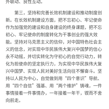
外联动、良性互动。
第三，坚持和完善长效机制建设和推动制度创
新。在长效机制建设方面，把不忘初心、牢记使命
作为加强党的建设和自身建设的终身课题，把不忘
初心、牢记使命的制度转化为干事创业的强大效
能。坚持对马克思主义的信仰，对中国特色社会主
义的信念，对实现中华民族伟大复兴中国梦的信心
永不动摇，并切实转化为守初心的自觉行动力，转
化为担使命的坚定执行力，为实现中华民族伟大复
兴中国梦、实现人民对美好生活向往不懈奋斗。坚
持以人民为中心，自觉做到用“四个意识”导航、
用“四个自信”强基、用“两个维护”铸魂，一件
事情接着一件事情办，一年接着一年干，锲而不舍
向前走。