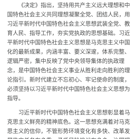
《决定》指出，坚持用共产主义远大理想和中
国特色社会主义共同理想凝聚全党、团结人民，用
习近平新时代中国特色社会主义思想武装全党、教
育人民、指导工作，夯实党执政的思想基础。习近
平新时代中国特色社会主义思想是马克思主义中国
化的最新成果，内涵丰富、要义深邃，体系完整、
逻辑严密，集中反映了党中央领导集体的执政理
念，是中国特色社会主义事业从胜利走向胜利的理
论指引。新时代建立不忘初心、牢记使命的制度，
必须坚持以习近平新时代中国特色社会主义思想为
指导。
习近平新时代中国特色社会主义思想彰显着马
克思主义鲜亮的精神底色。这一思想充满着对马克
思主义的信仰，不管形势环境变化有多快、改革发