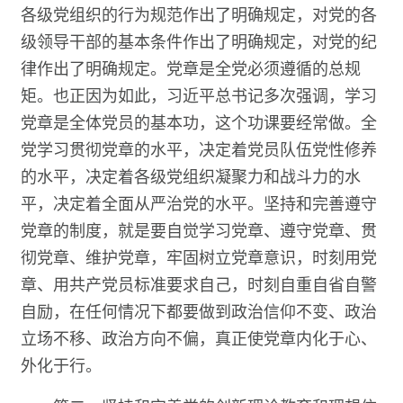
各级党组织的行为规范作出了明确规定，对党的各
级领导干部的基本条件作出了明确规定，对党的纪
律作出了明确规定。党章是全党必须遵循的总规
矩。也正因为如此，习近平总书记多次强调，学习
党章是全体党员的基本功，这个功课要经常做。全
党学习贯彻党章的水平，决定着党员队伍党性修养
的水平，决定着各级党组织凝聚力和战斗力的水
平，决定着全面从严治党的水平。坚持和完善遵守
党章的制度，就是要自觉学习党章、遵守党章、贯
彻党章、维护党章，牢固树立党章意识，时刻用党
章、用共产党员标准要求自己，时刻自重自省自警
自励，在任何情况下都要做到政治信仰不变、政治
立场不移、政治方向不偏，真正使党章内化于心、
外化于行。