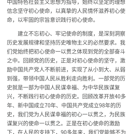
中国特色社会主义思想为指导，始终以坚定的理想
信念坚守初心使命，以真挚的人民情怀滋养初心使
命，以牢固的宗旨意识践行初心使命。
建立不忘初心、牢记使命的制度，是深刻洞察
历史发展规律和坚持历史唯物主义的必然要求。我
们党始终把初心使命一以贯之体现到党的全部奋斗
之中。回顾党的历史，正是对初心使命的坚守，激
励中国共产党人不断前进，实现了从小到大、从弱
到强，带领中国人民从胜利走向胜利。一部党的历
史就是一部为中国人民谋幸福、为中华民族谋复
兴，不断践行初心使命的历史。回顾改革开放40多
年、新中国成立70年、中国共产党成立98年的历
史，我们党为人民谋幸福的初心一以贯之，为民族
谋复兴的使命一以贯之。正是在初心使命的激励
下，在人民的支持下，90多年来，我们党能够不为