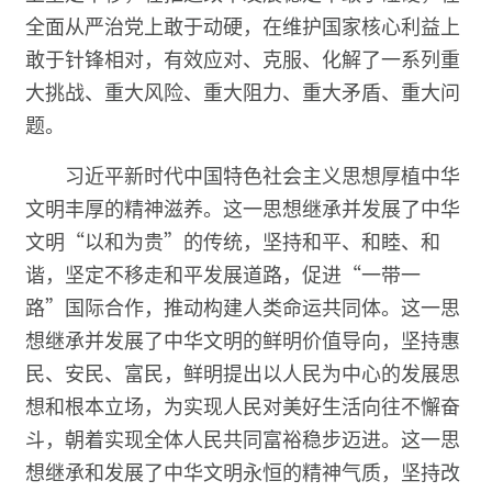
全面从严治党上敢于动硬，在维护国家核心利益上
敢于针锋相对，有效应对、克服、化解了一系列重
大挑战、重大风险、重大阻力、重大矛盾、重大问
题。
习近平新时代中国特色社会主义思想厚植中华
文明丰厚的精神滋养。这一思想继承并发展了中华
文明“以和为贵”的传统，坚持和平、和睦、和
谐，坚定不移走和平发展道路，促进“一带一
路”国际合作，推动构建人类命运共同体。这一思
想继承并发展了中华文明的鲜明价值导向，坚持惠
民、安民、富民，鲜明提出以人民为中心的发展思
想和根本立场，为实现人民对美好生活向往不懈奋
斗，朝着实现全体人民共同富裕稳步迈进。这一思
想继承和发展了中华文明永恒的精神气质，坚持改