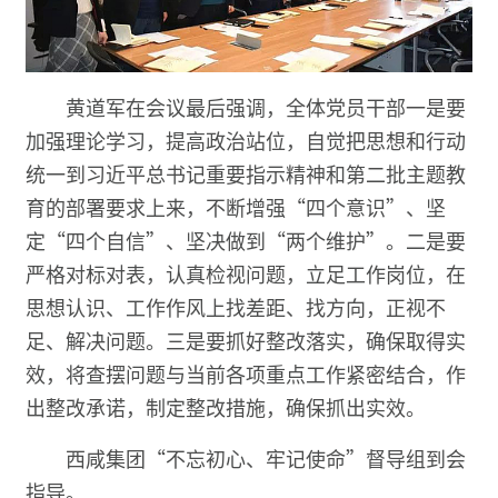
黄道军在会议最后强调，
全体党员干部一是要
加强理论学习，提高政治站位，自觉把思想和行动
统一到习近平总书记重要指示精神和第二批主题教
育的部署要求上来，不断增强“四个意识”、坚
定“四个自信”、坚决做到“两个维护”。二是要
严格对标对表，认真检视问题，立足工作岗位，在
思想认识、工作作风上找差距、找方向，正视不
足、解决问题。三是要抓好整改落实，确保取得实
效，将查摆问题与当前各项重点工作紧密结合，作
出整改承诺，制定整改措施，确保抓出实效。
西咸集团“不忘初心、牢记使命”督导组到会
指导。