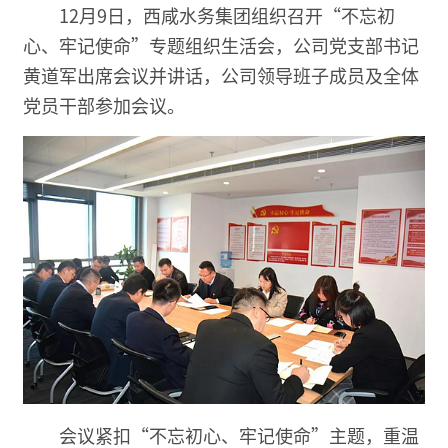
12月9日，西咸水务集团组织召开“不忘初
心、牢记使命”专题组织生活会，公司党支部书记
黄道军出席会议并讲话，公司领导班子成员及全体
党员干部参加会议。
会议紧扣“不忘初心、牢记使命”主题，重温