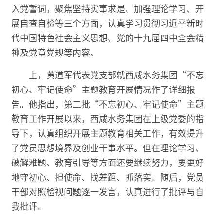
入党誓词，聚焦坚持实事求是、加强理论学习、开
展自查自检等三个方面，认真学习贯彻习近平新时
代中国特色社会主义思想、党的十九届四中全会精
神及党章党规等内容。
上，黄道军代表党支部就西咸水务集团“不忘
初心、牢记使命”主题教育开展情况作了详细报
告。他指出，第二批“不忘初心、牢记使命”主题
教育工作开展以来，西咸水务集团在上级党委的指
导下，认真组织开展主题教育相关工作，有效提升
了党员思想境界及创业干事水平。但在理论学习、
破解难题、教育引导等方面还要继续努力，要更好
地守初心、担使命、找差距、抓落实。随后，党员
干部对照检视问题逐一发言，认真进行了批评与自
我批评。