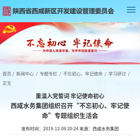
首页
/
新闻中心
/
专题专栏
/
不忘初心、牢记使命
/
学习研讨
/
正文
重温入党誓词 牢记使命初心
西咸水务集团组织召开“不忘初心、牢记使
命”专题组织生活会
发布时间：2019-12-09 20:24
来源：西咸水务集团