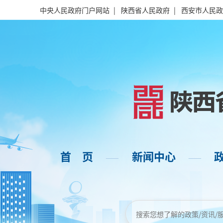
中央人民政府门户网站
|
陕西省人民政府
|
西安市人民政
首 页
新闻中心
——
——