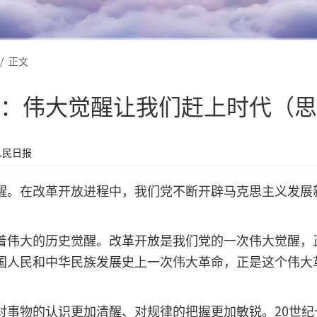
/
正文
：伟大觉醒让我们赶上时代（思
人民日报
。在改革开放进程中，我们党不断开辟马克思主义发展
伟大的历史觉醒。改革开放是我们党的一次伟大觉醒，
国人民和中华民族发展史上一次伟大革命，正是这个伟大
物的认识更加清醒、对规律的把握更加敏锐。20世纪