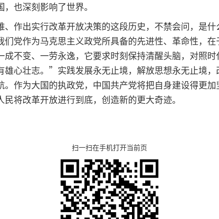
国，也深刻影响了世界。
、作出实行改革开放决策的这段历史，不禁会问，是什
我们党作为马克思主义政党所具备的先进性、革命性，在
一成不变、一劳永逸，它要求时刻保持清醒头脑，对照时
有雄心壮志。”实践发展永无止境，解放思想永无止境，
航。作为大国的执政党，中国共产党将把自身建设得更加
人民将改革开放进行到底，创造新的更大奇迹。
扫一扫在手机打开当前页