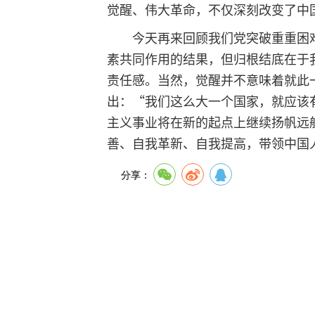
觉醒、伟大革命，不仅深刻改变了中
今天再来回顾我们党突破重重困难
素共同作用的结果，但归根结底在于
责任感。当然，觉醒并不意味着就此
出：“我们这么大一个国家，就应该
主义事业将在新的起点上继续扬帆远
善、自我革新、自我提高，带领中国
分享：