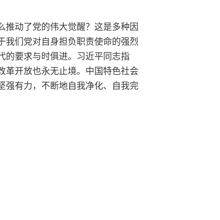
么推动了党的伟大觉醒？这是多种因
于我们党对自身担负职责使命的强烈
代的要求与时俱进。习近平同志指
改革开放也永无止境。中国特色社会
坚强有力，不断地自我净化、自我完