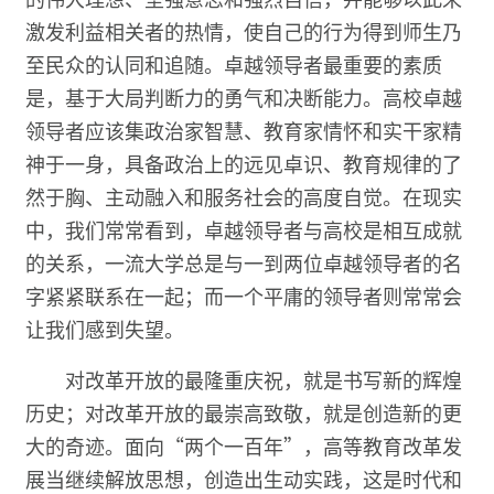
激发利益相关者的热情，使自己的行为得到师生乃
至民众的认同和追随。卓越领导者最重要的素质
是，基于大局判断力的勇气和决断能力。高校卓越
领导者应该集政治家智慧、教育家情怀和实干家精
神于一身，具备政治上的远见卓识、教育规律的了
然于胸、主动融入和服务社会的高度自觉。在现实
中，我们常常看到，卓越领导者与高校是相互成就
的关系，一流大学总是与一到两位卓越领导者的名
字紧紧联系在一起；而一个平庸的领导者则常常会
让我们感到失望。
对改革开放的最隆重庆祝，就是书写新的辉煌
历史；对改革开放的最崇高致敬，就是创造新的更
大的奇迹。面向“两个一百年”，高等教育改革发
展当继续解放思想，创造出生动实践，这是时代和