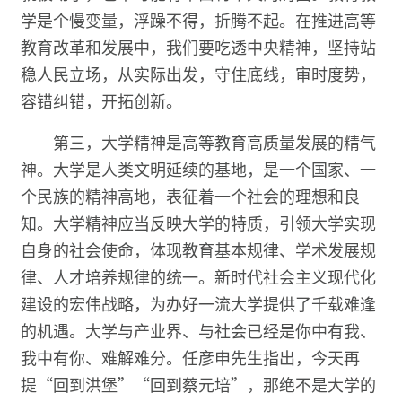
学是个慢变量，浮躁不得，折腾不起。在推进高等
教育改革和发展中，我们要吃透中央精神，坚持站
稳人民立场，从实际出发，守住底线，审时度势，
容错纠错，开拓创新。
第三，大学精神是高等教育高质量发展的精气
神。大学是人类文明延续的基地，是一个国家、一
个民族的精神高地，表征着一个社会的理想和良
知。大学精神应当反映大学的特质，引领大学实现
自身的社会使命，体现教育基本规律、学术发展规
律、人才培养规律的统一。新时代社会主义现代化
建设的宏伟战略，为办好一流大学提供了千载难逢
的机遇。大学与产业界、与社会已经是你中有我、
我中有你、难解难分。任彦申先生指出，今天再
提“回到洪堡”“回到蔡元培”，那绝不是大学的