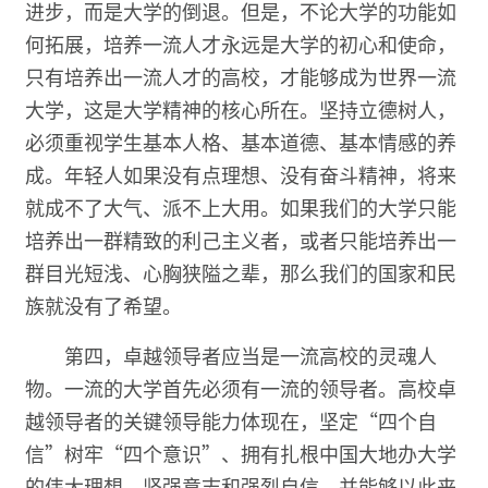
进步，而是大学的倒退。但是，不论大学的功能如
何拓展，培养一流人才永远是大学的初心和使命，
只有培养出一流人才的高校，才能够成为世界一流
大学，这是大学精神的核心所在。坚持立德树人，
必须重视学生基本人格、基本道德、基本情感的养
成。年轻人如果没有点理想、没有奋斗精神，将来
就成不了大气、派不上大用。如果我们的大学只能
培养出一群精致的利己主义者，或者只能培养出一
群目光短浅、心胸狭隘之辈，那么我们的国家和民
族就没有了希望。
第四，卓越领导者应当是一流高校的灵魂人
物。一流的大学首先必须有一流的领导者。高校卓
越领导者的关键领导能力体现在，坚定“四个自
信”树牢“四个意识”、拥有扎根中国大地办大学
的伟大理想、坚强意志和强烈自信，并能够以此来