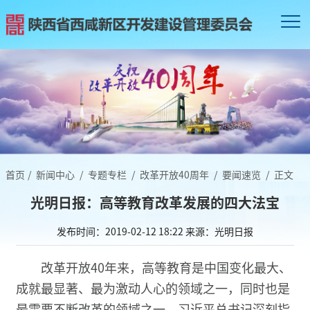
首页
/
新闻中心
/
专题专栏
/
改革开放40周年
/
要闻速览
/
正文
光明日报：高等教育改革发展的四大法宝
发布时间：2019-02-12 18:22
来源：光明日报
改革开放40年来，高等教育是中国变化最大、
成就最显著、最为激动人心的领域之一，同时也是
最需要不断改革的领域之一。习近平总书记深刻指