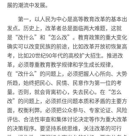
展的潮流中发展。
第一，以人民为中心是高等教育改革的基本出
发点。历史上，改革者总是面临两大难题，这就
是“改什么”和“怎么改”。教育政策的重大变化
确实可以改变民族的前途，比如改革开放初恢复高
考，比如20世纪90年代的高校扩大招生。推进改
革，必须尊重教育教学规律和学生成长规律，
在“改什么”的问题上，必须把握人心所向、大势
所趋，始终把民心、民情、民意作为第一位的考
量。否则，就会背离初心，失去民心。在“怎么
改”的问题上，必须抓住问题本质和矛盾的主要方
面，权衡利弊。必须把公众参与、专家论证、风险
评估、合法性审查和集体讨论决定等作为重大改革
的决策程序。要坚持系统思维，关注改革的可行