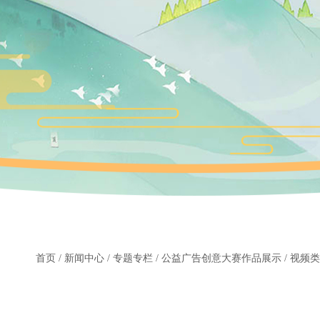
首页
/
新闻中心
/
专题专栏
/
公益广告创意大赛作品展示
/
视频类