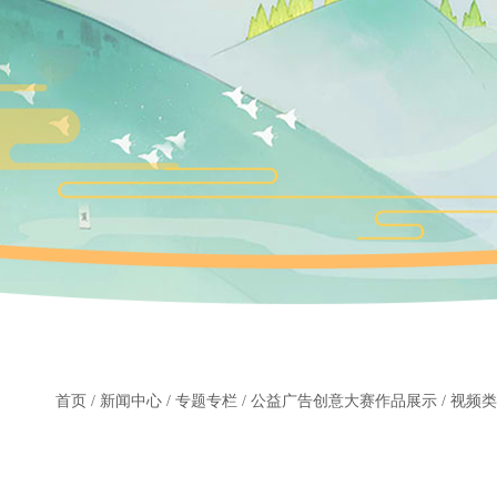
首页
/
新闻中心
/
专题专栏
/
公益广告创意大赛作品展示
/
视频类