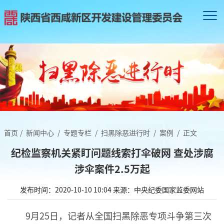
首页
/
新闻中心
/
专题专栏
/
扫黑除恶进行时
/
案例
/
正文
纪检监察机关紧盯问题线索打伞破网 查处涉腐
涉伞案件2.5万起
发布时间：2020-10-10 10:04
来源：中央纪委国家监委网站
9月25日，记者从全国扫黑除恶专项斗争第三次