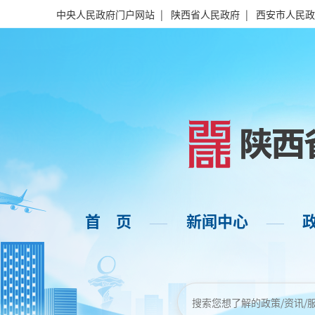
中央人民政府门户网站
|
陕西省人民政府
|
西安市人民政
首 页
新闻中心
——
——