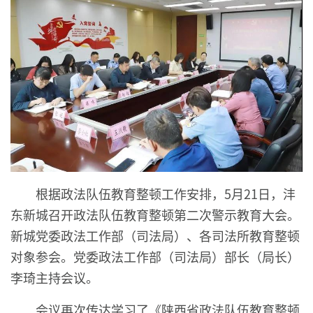
根据政法队伍教育整顿工作安排，5月21日，沣
东新城召开政法队伍教育整顿第二次警示教育大会。
新城党委政法工作部（司法局）、各司法所教育整顿
对象参会。党委政法工作部（司法局）部长（局长）
李琦主持会议。
会议再次传达学习了《陕西省政法队伍教育整顿