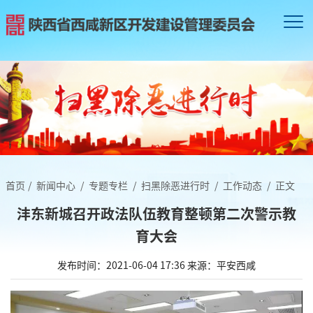
首页
/
新闻中心
/
专题专栏
/
扫黑除恶进行时
/
工作动态
/
正文
沣东新城召开政法队伍教育整顿第二次警示教
育大会
发布时间：2021-06-04 17:36
来源：平安西咸