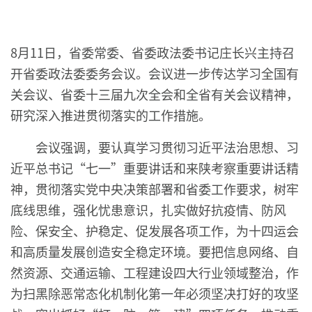
8月11日，省委常委、省委政法委书记庄长兴主持召
开省委政法委委务会议。会议进一步传达学习全国有
关会议、省委十三届九次全会和全省有关会议精神，
研究深入推进贯彻落实的工作措施。
会议强调，要认真学习贯彻习近平法治思想、习
近平总书记“七一”重要讲话和来陕考察重要讲话精
神，贯彻落实党中央决策部署和省委工作要求，树牢
底线思维，强化忧患意识，扎实做好抗疫情、防风
险、保安全、护稳定、促发展各项工作，为十四运会
和高质量发展创造安全稳定环境。要把信息网络、自
然资源、交通运输、工程建设四大行业领域整治，作
为扫黑除恶常态化机制化第一年必须坚决打好的攻坚