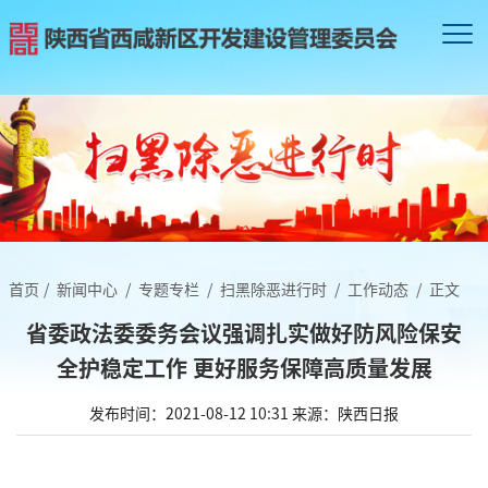
首页
/
新闻中心
/
专题专栏
/
扫黑除恶进行时
/
工作动态
/
正文
省委政法委委务会议强调扎实做好防风险保安
全护稳定工作 更好服务保障高质量发展
发布时间：2021-08-12 10:31
来源：陕西日报