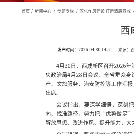
首页
/
新闻中心
/
专题专栏
/
深化作风建设 打造清廉西咸
西
发布时间：2026-04-30 14:51
来源：
4月30日，西咸新区召开202
央政治局4月28日会议、全省群众
产、文旅服务、治安防控等工作汇报
出席。
会议指出，要深学细悟，深刻
向、找准路径，努力把“优势做足”
解放思想、改进作风、提升能力，大