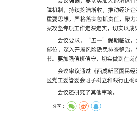
会议强调，要切实加大经济运行
障机制，持续挖潜增收，推动经济企
重要思想，严格落实包抓责任，聚力
案攻坚专项工作走深走实，切实以成
会议要求，“五一”假期临近，
部位，深入开展风险隐患排查整治，
节。要加强值班值守，切实做到在岗
会议审议通过《西咸新区国民经
区党工委管委会班子树立和践行正确
会议还研究了其他事项。
分享：