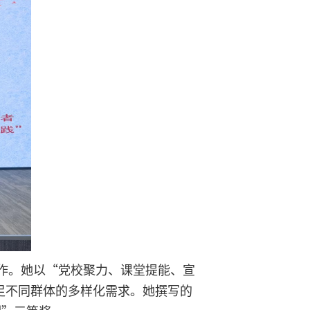
作。她以“党校聚力、课堂提能、宣
满足不同群体的多样化需求。她撰写的