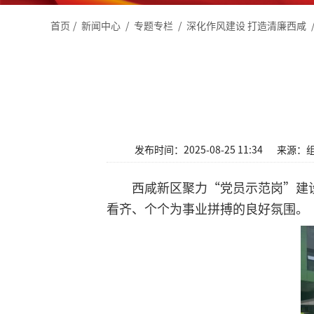
首页
/
新闻中心
/
专题专栏
/
深化作风建设 打造清廉西咸
发布时间：2025-08-25 11:34
来源：
西咸新区聚力“党员示范岗”建
看齐、个个为事业拼搏的良好氛围。