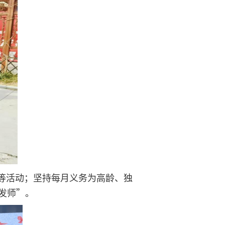
等活动；坚持每月义务为高龄、独
发师”。