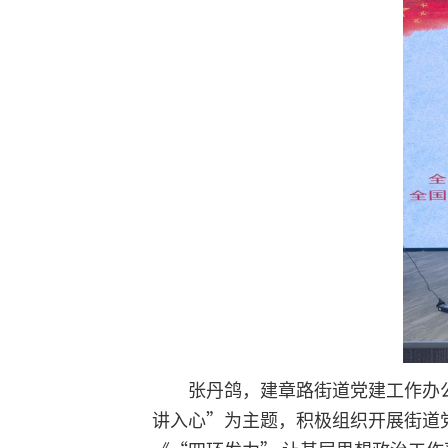
张丹鸽，建章路街道党建工作办
讲入心”为主题，积极组织开展街道党