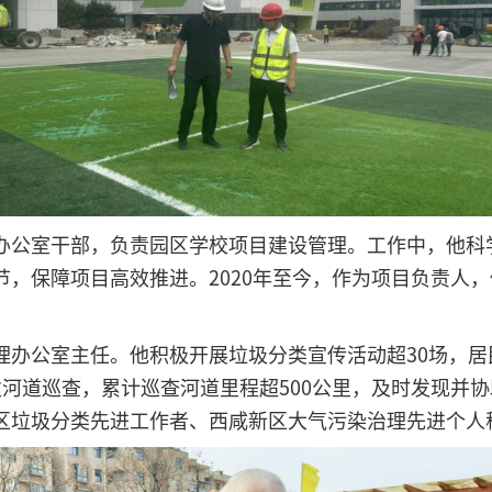
办公室干部，负责园区学校项目建设管理。工作中，他科
，保障项目高效推进。2020年至今，作为项目负责人，
。
理办公室主任。他积极开展垃圾分类宣传活动超30场，居
河道巡查，累计巡查河道里程超500公里，及时发现并
区垃圾分类先进工作者、西咸新区大气污染治理先进个人