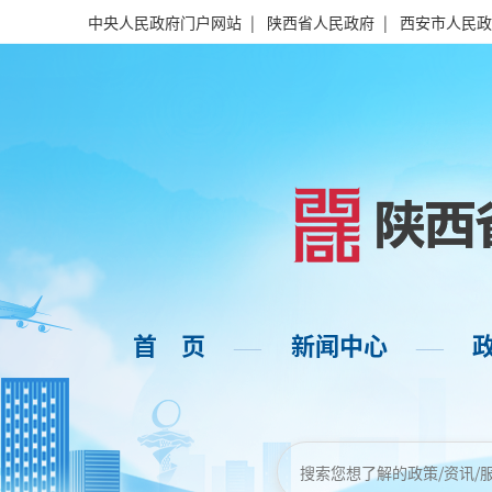
中央人民政府门户网站
|
陕西省人民政府
|
西安市人民政
首 页
新闻中心
——
——