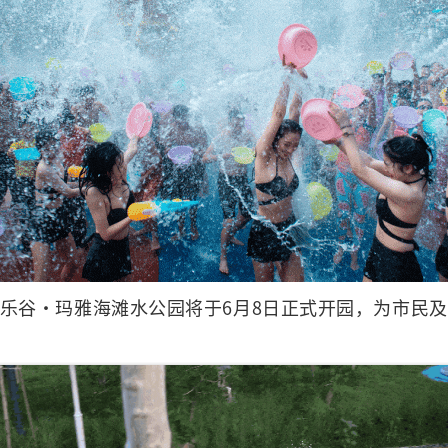
乐谷·玛雅海滩水公园将于6月8日正式开园，为市民