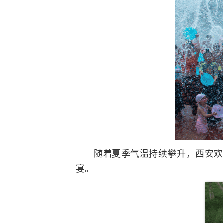
随着夏季气温持续攀升，西安欢
宴。