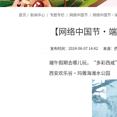
首页
/
新闻中心
/
专题专栏
/
网络中国节
/
网络中国节·
【网络中国节•端
发布时间：2024-06-07 14:42
来源：
端午假期去哪儿玩，“多彩西咸
西安欢乐谷·玛雅海滩水公园