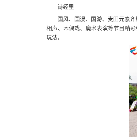
诗经里
国风、国漫、国游、麦田元素齐
相声、木偶戏、魔术表演等节目精彩
玩法。