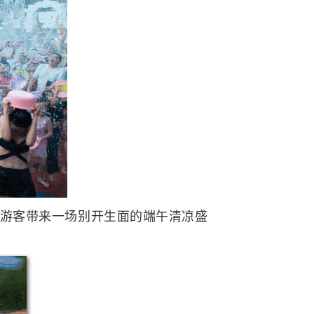
及游客带来一场别开生面的端午清凉盛