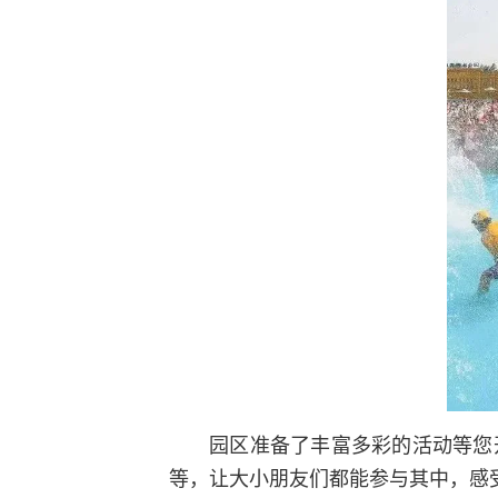
园区准备了丰富多彩的活动等您
等，让大小朋友们都能参与其中，感受