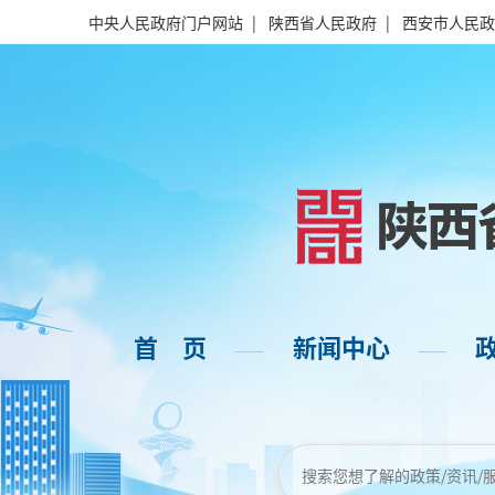
中央人民政府门户网站
|
陕西省人民政府
|
西安市人民政
首 页
新闻中心
——
——