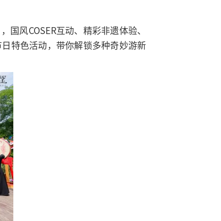
国风COSER互动、精彩非遗体验、
节日特色活动，带你解锁多种奇妙游新