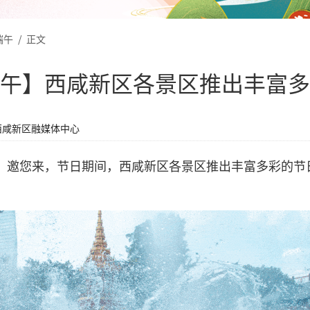
端午
/
正文
午】西咸新区各景区推出丰富多
西咸新区融媒体中心
”邀您来，节日期间，西咸新区各景区推出丰富多彩的节