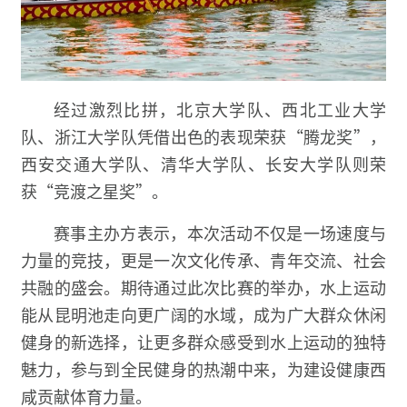
经过激烈比拼，北京大学队、西北工业大学
队、浙江大学队凭借出色的表现荣获“腾龙奖”，
西安交通大学队、清华大学队、长安大学队则荣
获“竞渡之星奖”。
赛事主办方表示，本次活动不仅是一场速度与
力量的竞技，更是一次文化传承、青年交流、社会
共融的盛会。期待通过此次比赛的举办，水上运动
能从昆明池走向更广阔的水域，成为广大群众休闲
健身的新选择，让更多群众感受到水上运动的独特
魅力，参与到全民健身的热潮中来，为建设健康西
咸贡献体育力量。