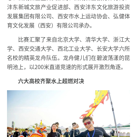
沣东新城文旅产业促进部、西安沣东文化旅游投资
发展集团有限公司、西安市水上运动协会、弘健体
育文化发展（西安）有限公司承办。
比赛汇聚了来自北京大学、清华大学、浙江大
学、西安交通大学、西北工业大学、长安大学六所
名校的精英龙舟队伍。龙舟健儿们在碧波荡漾的昆
明池上，以200米直道竞速的形式展开激烈角逐。
六大高校齐聚
水上超燃对决