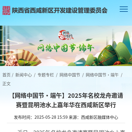
首页
/
新闻中心
/
专题专栏
/
网络中国节
/
网络中国节·端午
/
正文
【网络中国节•端午】2025年名校龙舟邀请
赛暨昆明池水上嘉年华在西咸新区举行
发布时间：2025-05-28 15:59
来源：西咸新区融媒体中心