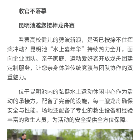
收官不落幕
昆明池邀您接棒龙舟赛
看罢高校健儿的劈波斩浪，是否已按捺不住挥
桨冲动？昆明池“水上嘉年华”持续热力全开，面
向企业团队、亲子家庭、运动爱好者开放龙舟团建
定制服务，让您亲身体验传统竞渡与团队协作的双
重魅力。
位于昆明池内的弘健水上运动休闲中心作为活
动的承接方，配备了完善的设施，每一艘龙舟确保
安全与性能，场地还配备了专业的救生设备和经验
丰富的救生人员，为活动的安全提供全方位保障。