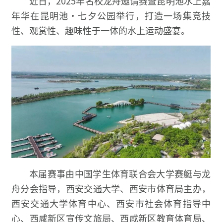
近日，2025年名校龙舟邀请赛暨昆明池水上嘉
年华在昆明池·七夕公园举行，打造一场集竞技
性、观赏性、趣味性于一体的水上运动盛宴。
本届赛事由中国学生体育联合会大学赛艇与龙
舟分会指导，西安交通大学、西安市体育局主办，
西安交通大学体育中心、西安市社会体育指导中
心、西咸新区宣传文旅局、西咸新区教育体育局、