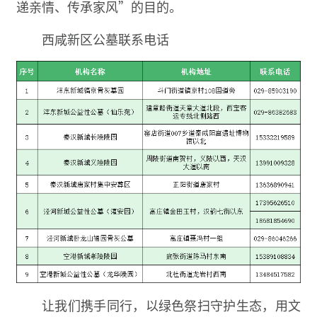
递亲情、传承家风”的目的。
西咸新区公墓联系电话
让我们携手同行，以绿色祭扫守护生态，用文