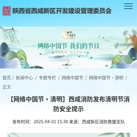
首页
/
新闻中心
/
专题专栏
/
网络中国节
/
网络中国节·清明
/
正文
【网络中国节•清明】西咸消防发布清明节消
防安全提示
发布时间：2025-04-01 15:30
来源：西咸新区消防救援支队