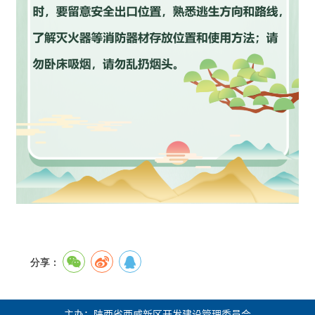
分享：
主办：陕西省西咸新区开发建设管理委员会