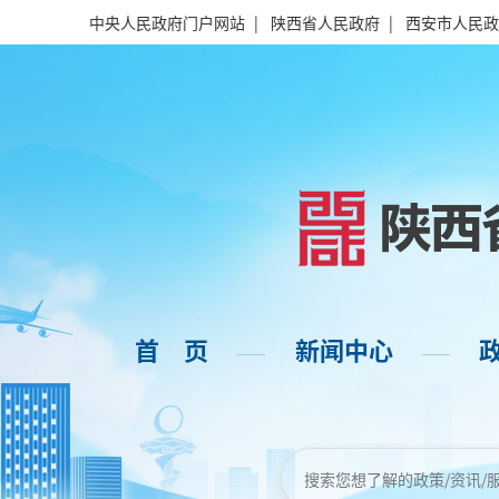
中央人民政府门户网站
|
陕西省人民政府
|
西安市人民政
首 页
新闻中心
——
——