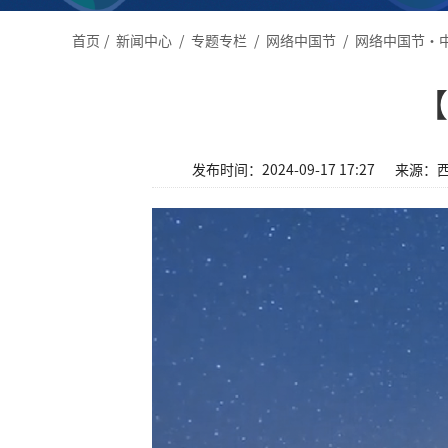
首页
/
新闻中心
/
专题专栏
/
网络中国节
/
网络中国节·
【
发布时间：2024-09-17 17:27
来源：