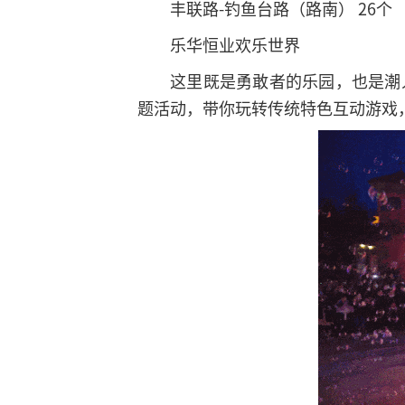
丰联路-钓鱼台路（路南） 26个
乐华恒业欢乐世界
这里既是勇敢者的乐园，也是潮
题活动，带你玩转传统特色互动游戏