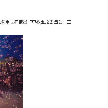
业欢乐世界推出“中秋玉兔游园会”主