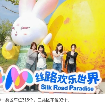
一类区车位315个，二类区车位92个：