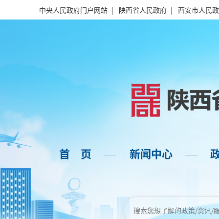
中央人民政府门户网站
|
陕西省人民政府
|
西安市人民政
首 页
新闻中心
——
——