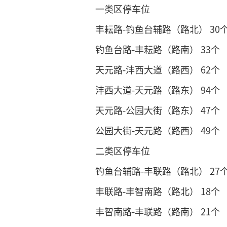
一类区停车位
丰耘路-钓鱼台辅路（路北） 30
钓鱼台路-丰耘路（路南） 33个
天元路-沣西大道（路西） 62个
沣西大道-天元路（路东） 94个
天元路-公园大街（路东） 47个
公园大街-天元路（路西） 49个
二类区停车位
钓鱼台辅路-丰联路（路北） 27
丰联路-丰智南路（路北） 18个
丰智南路-丰联路（路南） 21个