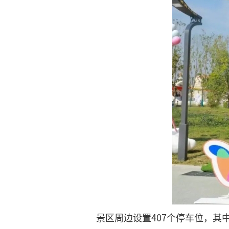
景区周边设置407个停车位，其中