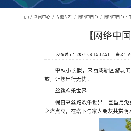
首页
/
新闻中心
/
专题专栏
/
网络中国节
/
网络中国节·
【网络中国
发布时间：2024-09-16 12:51
来源：
中秋小长假，来西咸新区游玩的
放，让您出行无忧。
丝路欢乐世界
假日来丝路欢乐世界，巨型月兔美
之塔点亮，在塔下与家人朋友共赏明