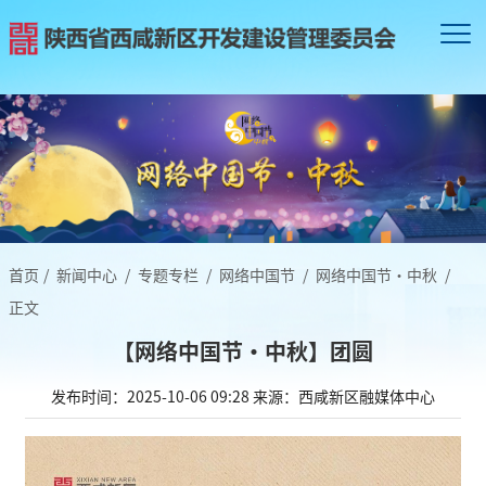
首页
/
新闻中心
/
专题专栏
/
网络中国节
/
网络中国节·中秋
/
正文
【网络中国节·中秋】团圆
发布时间：2025-10-06 09:28
来源：西咸新区融媒体中心