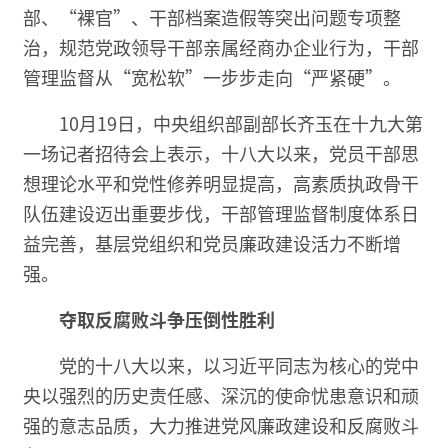
部、“裸官”、干部档案造假等突出问题专项整
治，规范党政领导干部亲属经商办企业行为，干部
管理监督从“宽松软”一步步走向“严紧硬”。
10月19日，中央组织部副部长齐玉在十九大第
一场记者招待会上表示，十八大以来，党员干部思
想理论水平和党性修养明显提高，高素质执政骨干
队伍建设迈出重要步伐，干部管理监督制度体系日
益完善，基层党组织和党员廉政建设活力不断增
强。
夺取反腐败斗争压倒性胜利
党的十八大以来，以习近平同志为核心的党中
央以强烈的历史责任感、深沉的使命忧患意识和顽
强的意志品质，大力推进党风廉政建设和反腐败斗