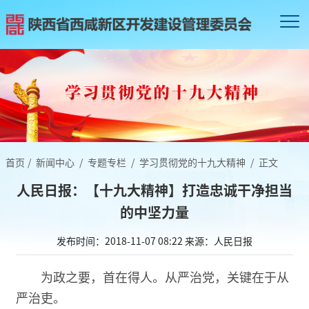
首页
/
新闻中心
/
专题专栏
/
学习贯彻党的十九大精神
/
正文
人民日报：【十九大精神】打造忠诚干净担当
的中坚力量
发布时间：2018-11-07 08:22
来源：人民日报
为政之要，首在得人。从严治党，关键在于从
严治吏。