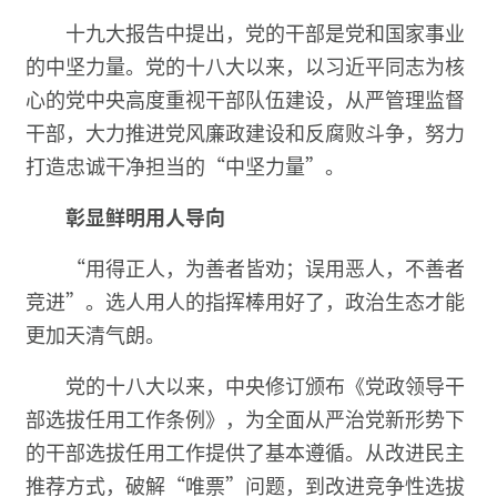
十九大报告中提出，党的干部是党和国家事业
的中坚力量。党的十八大以来，以习近平同志为核
心的党中央高度重视干部队伍建设，从严管理监督
干部，大力推进党风廉政建设和反腐败斗争，努力
打造忠诚干净担当的“中坚力量”。
彰显鲜明用人导向
“用得正人，为善者皆劝；误用恶人，不善者
竞进”。选人用人的指挥棒用好了，政治生态才能
更加天清气朗。
党的十八大以来，中央修订颁布《党政领导干
部选拔任用工作条例》，为全面从严治党新形势下
的干部选拔任用工作提供了基本遵循。从改进民主
推荐方式，破解“唯票”问题，到改进竞争性选拔