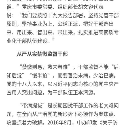
循。”重庆市委常委、组织部长胡文容代表
说：“我们要按照十九大报告部署，坚持党管干部
原则，坚持事业为上、公道正派，把好干部选出
来、用出来、管出来、带出来，扎实推进高素质专
业化干部队伍建设。”
从严从实
禁微
监督干部
“禁微则易，救末者难”，干部监督不能“后
知后觉”“慢半拍”，而要善治未病，少治已病。
党的十八大以来，以习近平同志为核心的党中央严
查用人突出问题，为干部队伍正本清源。
“带病提拔”是长期困扰干部工作的老大难问
题，在全面从严治党的新形势下必须作为聚焦点、
攻坚点着力破解。2016年8月，中办印发《关于防