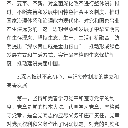
革、变革、革新，对全面深化改革进行整体设计推
进，不断完善和发展中国特色社会主义制度、推进
国家治理体系和治理能力现代化，对党和国家事业
产生深远影响。这一思想继承和发展了中华文明内
在生存理念，坚持生态、生产、生活有机融合，鲜
明提出“绿水青山就是金山银山”，推动形成绿色
发展方式和生活方式，实行最严格的生态保护制
度，推动建设美丽中国。
3.深入推进不忘初心、牢记使命制度的建立和
完善发展
第一，坚持和完善学习党章和遵守党章的制
度。党章是党的根本大法。认真学习党章、严格遵
守党章，是全党同志的应尽义务和庄严责任。党章
对党员权利和义务作出了明确规定，对党的制度和