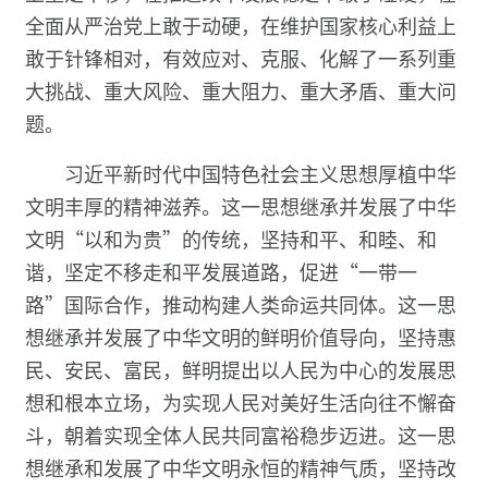
全面从严治党上敢于动硬，在维护国家核心利益上
敢于针锋相对，有效应对、克服、化解了一系列重
大挑战、重大风险、重大阻力、重大矛盾、重大问
题。
习近平新时代中国特色社会主义思想厚植中华
文明丰厚的精神滋养。这一思想继承并发展了中华
文明“以和为贵”的传统，坚持和平、和睦、和
谐，坚定不移走和平发展道路，促进“一带一
路”国际合作，推动构建人类命运共同体。这一思
想继承并发展了中华文明的鲜明价值导向，坚持惠
民、安民、富民，鲜明提出以人民为中心的发展思
想和根本立场，为实现人民对美好生活向往不懈奋
斗，朝着实现全体人民共同富裕稳步迈进。这一思
想继承和发展了中华文明永恒的精神气质，坚持改