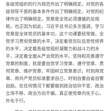
各级党组织的行为规范作出了明确规定，对党的各
级领导干部的基本条件作出了明确规定，对党的纪
律作出了明确规定。党章是全党必须遵循的总规
矩。也正因为如此，习近平总书记多次强调，学习
党章是全体党员的基本功，这个功课要经常做。全
党学习贯彻党章的水平，决定着党员队伍党性修养
的水平，决定着各级党组织凝聚力和战斗力的水
平，决定着全面从严治党的水平。坚持和完善遵守
党章的制度，就是要自觉学习党章、遵守党章、贯
彻党章、维护党章，牢固树立党章意识，时刻用党
章、用共产党员标准要求自己，时刻自重自省自警
自励，在任何情况下都要做到政治信仰不变、政治
立场不移、政治方向不偏，真正使党章内化于心、
外化于行。