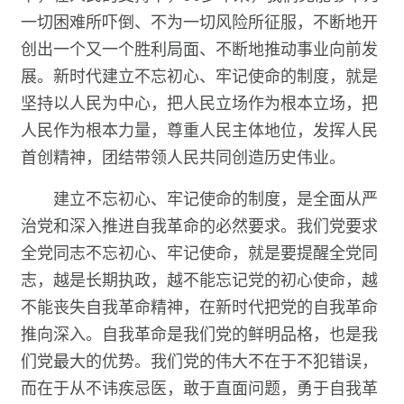
一切困难所吓倒、不为一切风险所征服，不断地开
创出一个又一个胜利局面、不断地推动事业向前发
展。新时代建立不忘初心、牢记使命的制度，就是
坚持以人民为中心，把人民立场作为根本立场，把
人民作为根本力量，尊重人民主体地位，发挥人民
首创精神，团结带领人民共同创造历史伟业。
建立不忘初心、牢记使命的制度，是全面从严
治党和深入推进自我革命的必然要求。我们党要求
全党同志不忘初心、牢记使命，就是要提醒全党同
志，越是长期执政，越不能忘记党的初心使命，越
不能丧失自我革命精神，在新时代把党的自我革命
推向深入。自我革命是我们党的鲜明品格，也是我
们党最大的优势。我们党的伟大不在于不犯错误，
而在于从不讳疾忌医，敢于直面问题，勇于自我革