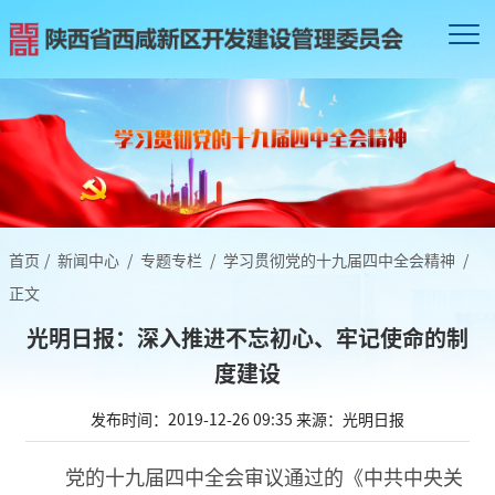
首页
/
新闻中心
/
专题专栏
/
学习贯彻党的十九届四中全会精神
/
正文
光明日报：深入推进不忘初心、牢记使命的制
度建设
发布时间：2019-12-26 09:35
来源：光明日报
党的十九届四中全会审议通过的《中共中央关