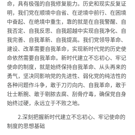
命，具有极强的自我修复能力。历史和现实反复证
明，我们党在顺境中自省、在逆境中前行、在困境
中奋起、在绝境中重生，靠的就是在自我警醒、自
我否定、自我反思、自我超越中实现自我净化、自
我完善、自我革新、自我提高。我们党领导革命、
建设、改革需要自我革命，实现新时代党的历史使
命依然需要自我革命。新时代建立不忘初心、牢记
使命的制度，就是始终保持自我革命、从头再来的
勇气，坚决同影响党的先进性、弱化党的纯洁性的
各种问题作斗争，敢于刀刃向内、自我革命，敢于
壮士断腕、敢于剔脓去腐、刮骨疗毒，确保党自身
始终过硬，永远立于不败之地。
2.深刻把握新时代建立不忘初心、牢记使命的
制度的思想基础