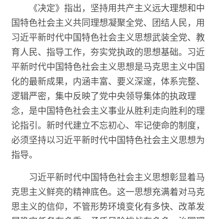
《决定》指出，坚持用共产主义远大理想和中
国特色社会主义共同理想凝聚全党、团结人民，用
习近平新时代中国特色社会主义思想武装全党、教
育人民、指导工作，夯实党执政的思想基础。习近
平新时代中国特色社会主义思想是马克思主义中国
化的最新成果，内涵丰富、要义深邃，体系完整、
逻辑严密，集中反映了党中央领导集体的执政理
念，是中国特色社会主义事业从胜利走向胜利的理
论指引。新时代建立不忘初心、牢记使命的制度，
必须坚持以习近平新时代中国特色社会主义思想为
指导。
习近平新时代中国特色社会主义思想彰显着马
克思主义鲜亮的精神底色。这一思想充满着对马克
思主义的信仰，不管形势环境变化有多快、改革发