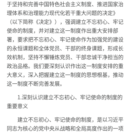
于坚持和完善中国特色社会主义制度、推进国家治
理体系和治理能力现代化若干重大问题的决定》
（以下简称《决定》），强调建立不忘初心、牢记
使命的制度，并对建立这一制度作出重大安排部
署，要求把不忘初心、牢记使命作为加强党的建设
的永恒课题和全体党员、干部的终身课题，形成长
效机制，坚持不懈锤炼党员、干部忠诚干净担当的
政治品格。我们要深刻认识作出这一制度安排的重
大意义，深入把握建立这一制度的思想根基，推动
这一制度不断完善发展。
1.深刻认识建立不忘初心、牢记使命的制度的
重要意义
建立不忘初心、牢记使命的制度，是以习近平
同志为核心的党中央从战略和全局高度作出的一项