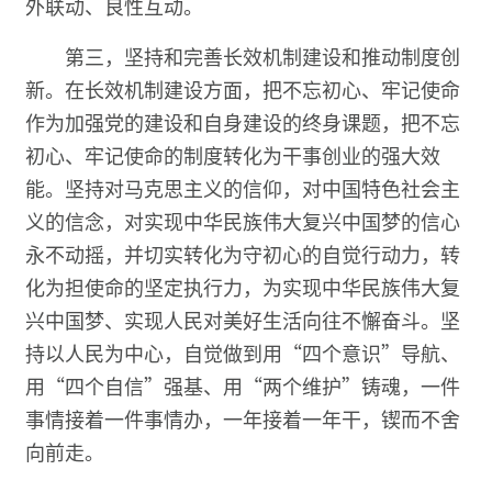
外联动、良性互动。
第三，坚持和完善长效机制建设和推动制度创
新。在长效机制建设方面，把不忘初心、牢记使命
作为加强党的建设和自身建设的终身课题，把不忘
初心、牢记使命的制度转化为干事创业的强大效
能。坚持对马克思主义的信仰，对中国特色社会主
义的信念，对实现中华民族伟大复兴中国梦的信心
永不动摇，并切实转化为守初心的自觉行动力，转
化为担使命的坚定执行力，为实现中华民族伟大复
兴中国梦、实现人民对美好生活向往不懈奋斗。坚
持以人民为中心，自觉做到用“四个意识”导航、
用“四个自信”强基、用“两个维护”铸魂，一件
事情接着一件事情办，一年接着一年干，锲而不舍
向前走。