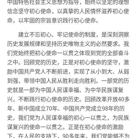
中国特色社会主义思想为指导，始终以坚定的理想
信念坚守初心使命，以真挚的人民情怀滋养初心使
命，以牢固的宗旨意识践行初心使命。
建立不忘初心、牢记使命的制度，是深刻洞察
历史发展规律和坚持历史唯物主义的必然要求。我
们党始终把初心使命一以贯之体现到党的全部奋斗
之中。回顾党的历史，正是对初心使命的坚守，激
励中国共产党人不断前进，实现了从小到大、从弱
到强，带领中国人民从胜利走向胜利。一部党的历
史就是一部为中国人民谋幸福、为中华民族谋复
兴，不断践行初心使命的历史。回顾改革开放40多
年、新中国成立70年、中国共产党成立98年的历
史，我们党为人民谋幸福的初心一以贯之，为民族
谋复兴的使命一以贯之。正是在初心使命的激励
下，在人民的支持下，90多年来，我们党能够不为