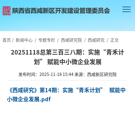
首页
/
新闻中心
/
专题专栏
/
西咸研究院
/
西咸研究
/
正文
20251118总第三百三八期：实施“青禾计
划” 赋能中小微企业发展
发布时间：2025-11-18 15:44
来源：西咸新区研究院
《西咸研究》第14期：实施“青禾计划” 赋能中
小微企业发展.pdf