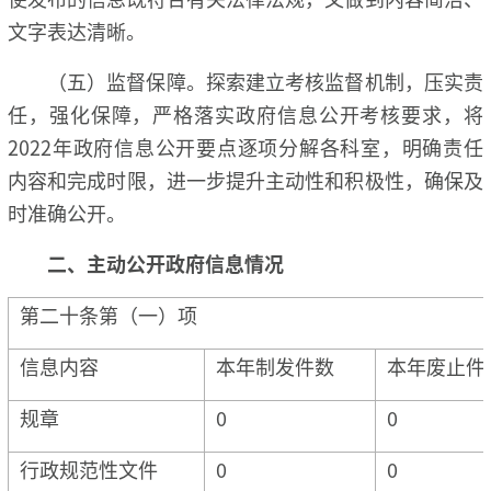
文字表达清晰。
（五）监督保障。探索建立考核监督机制，压实责
任，强化保障，严格落实政府信息公开考核要求，将
2022年政府信息公开要点逐项分解各科室，明确责任
内容和完成时限，进一步提升主动性和积极性，确保及
时准确公开。
二、主动公开政府信息情况
第二十条第（一）项
信息内容
本年制发件数
本年废止件
规章
0
0
行政规范性文件
0
0