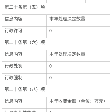
第二十条第（五）项
信息内容
本年处理决定数量
行政许可
0
第二十条第（六）项
信息内容
本年处理决定数量
行政处罚
0
行政强制
0
第二十条第（八）项
信息内容
本年收费金额（单位：万元）