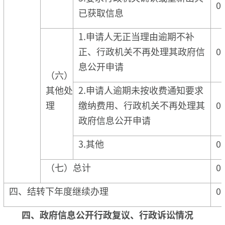
0
已获取信息
1.申请人无正当理由逾期不补
正、行政机关不再处理其政府信
0
息公开申请
（六）
其他处
2.申请人逾期未按收费通知要求
理
缴纳费用、行政机关不再处理其
0
政府信息公开申请
3.其他
0
（七）总计
0
四、结转下年度继续办理
0
四、政府信息公开行政复议、行政诉讼情况