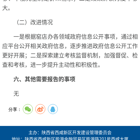
大。
（二）改进情况
一是根据窑店办各领域政府信息公开事项，通过相
应平台公开相关政府信息，逐步推进政府信息公开工作
更好开展；二是探索建立考核监督机制，加强督促、检
查和考核，进一步提升主动性和积极性。
六、其他需要报告的事项
无
分享：
主办：陕西省西咸新区开发建设管理委员会
地址：陕西省西咸新区能源金融贸易区能源路201号西咸大厦