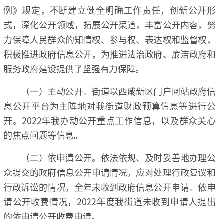
例》规定，不断建立健全明确工作责任，创新公开形
式，深化公开领域，拓展公开渠道，丰富公开内容，努
力保障人民群众的知情权、参与权、表达权和监督权，
积极推进政府信息公开，为推进法治政府、廉洁政府和
服务政府建设提供了坚强有力保障。
（一）主动公开。街道以西咸新区门户网站政府信
息公开平台为主阵地对我街道财政预算信息等进行公
开。2022年我办动公开重点工作信息，以及群众关心
的焦点问题等信息。
（二）依申请公开。依法依规、及时妥善地办理公
众提交的政府信息公开申请情况，应对处理行政复议和
行政诉讼的情况，全年未收到政府信息公开申请。依申
请公开收费情况，2022年度我街道未收到申请人提出
的依申请公开收费申请。