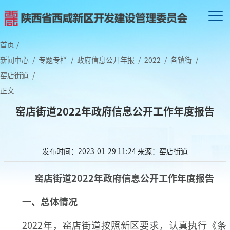
首页
/
新闻中心
/
专题专栏
/
政府信息公开年报
/
2022
/
各镇街
/
窑店街道
/
正文
窑店街道2022年政府信息公开工作年度报告
发布时间：2023-01-29 11:24
来源：窑店街道
窑店街道
2022年政府信息公开工作年度报告
一、总体情况
2022年，窑店街道按照新区要求，认真执行《条