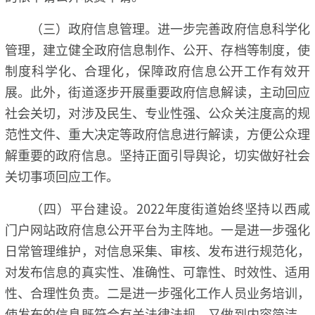
（三）政府信息管理。进一步完善政府信息科学化
管理，建立健全政府信息制作、公开、存档等制度，使
制度科学化、合理化，保障政府信息公开工作有效开
展。此外，街道逐步开展重要政府信息解读，主动回应
社会关切，对涉及民生、专业性强、公众关注度高的规
范性文件、重大决定等政府信息进行解读，方便公众理
解重要的政府信息。坚持正面引导舆论，切实做好社会
关切事项回应工作。
（四）平台建设。2022年度街道始终坚持以西咸
门户网站政府信息公开平台为主阵地。一是进一步强化
日常管理维护，对信息采集、审核、发布进行规范化，
对发布信息的真实性、准确性、可靠性、时效性、适用
性、合理性负责。二是进一步强化工作人员业务培训，
使发布的信息既符合有关法律法规，又做到内容简洁、