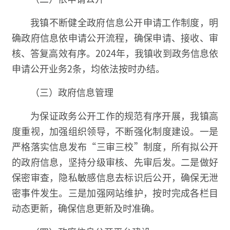
我镇不断健全政府信息公开申请工作制度，明
确政府信息依申请公开流程，确保申请、接收、审
核、答复高效有序。2024年，我镇收到政务信息依
申请公开业务2条，均依法按时办结。
（三）政府信息管理
为保证政务公开工作的规范有序开展，我镇高
度重视，加强组织领导，不断强化制度建设。一是
严格落实信息发布“三审三校”制度，所有拟公开
的政府信息，坚持分级审核、先审后发。二是做好
保密审查，隐私敏感信息去标识后公开，确保无泄
密事件发生。三是加强网站维护，按时完成各栏目
动态更新，确保信息更新及时准确。