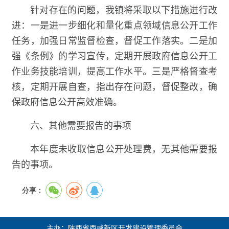
针对存在的问题，我镇将采取以下措施进行改
进：一是进一步细化和量化重点领域信息公开工作
任务，加强日常监督检查，督促工作落实。二是加
强《条例》的学习宣传，定期开展政府信息公开工
作业务技能培训，提高工作水平。三是严格督查考
核，定期开展自查，指出存在问题，督促整改，确
保政府信息公开高效准确。
六、其他需要报告的事项
本年度未收取信息公开处理费，无其他需要报
告的事项。
分享：
主办：陕西省西咸新区开发建设管理委员会