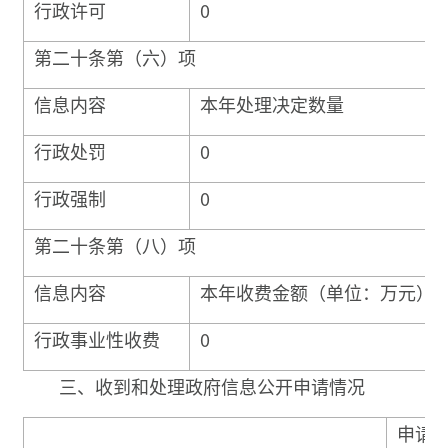
行政许可
0
第二十条第（六）项
信息内容
本年处理决定数量
行政处罚
0
行政强制
0
第二十条第（八）项
信息内容
本年收费金额（单位：万元）
行政事业性收费
0
三、收到和处理政府信息公开申请情况
申请