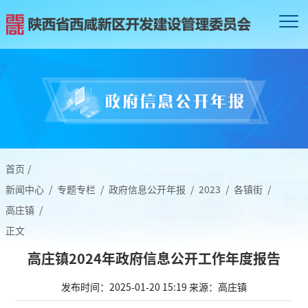
首页
/
新闻中心
/
专题专栏
/
政府信息公开年报
/
2023
/
各镇街
/
高庄镇
/
正文
高庄镇2024年政府信息公开工作年度报告
发布时间：2025-01-20 15:19
来源：高庄镇