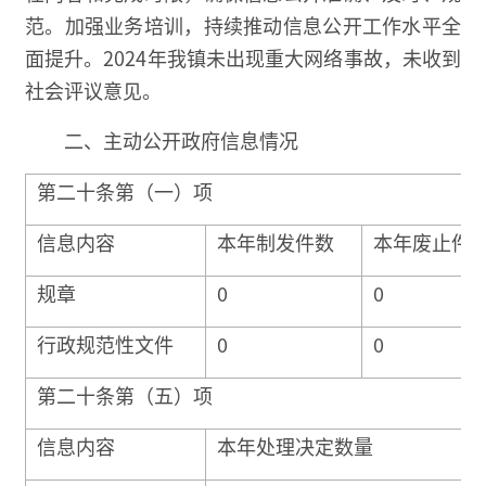
范。加强业务培训，持续推动信息公开工作水平全
面提升。2024年我镇未出现重大网络事故，未收到
社会评议意见。
二、主动公开政府信息情况
第二十条第（一）项
信息内容
本年制发件数
本年废止件
规章
0
0
行政规范性文件
0
0
第二十条第（五）项
信息内容
本年处理决定数量