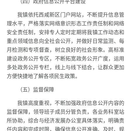
（四）政府信息公开平台建设
我镇依托西咸新区门户网站，不断提升信息管
理水平，严格落实网络意识形态工作责任制和网络
安全责任制，安排专人定时定期将我镇工作动态和
重点领域信息向全社会公开，并做好日常监测、每
月检测和专项督查，树立良好的社会形象。高标准
建设政务公开专区，不断拓宽政务公开广度，运用
多处政务公开专栏，线上与线下结合，让群众更加
方便快捷地了解各项民生政策。
（五）监督保障
我镇高度重视，不断加强政府信息公开内容的
监督保障，领导班子成员分管负责，各业务科室站
所协助，综合与经济发展办公室具体落实，明确责
任内容和完成时限，确保信息公开准确、及时、规