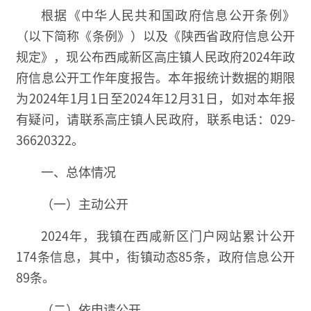
根据《中华人民共和国政府信息公开条例》
（以下简称《条例》）以及《陕西省政府信息公开
规定》，现公布西咸新区高庄镇人民政府2024年政
府信息公开工作年度报告。本年报统计数据的期限
为2024年1月1日至2024年12月31日，如对本年报
有疑问，请联系高庄镇人民政府，联系电话：029-
36620322。
一、总体情况
（一）主动公开
2024年，我镇在西咸新区门户网站累计公开
174条信息，其中，街镇动态85条，政府信息公开
89条。
（二）依申请公开