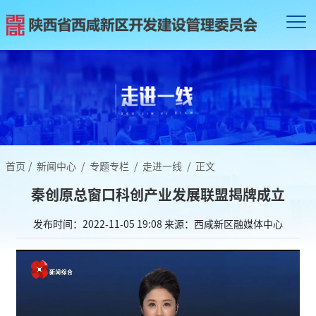
首页
/
新闻中心
/
专题专栏
/
走进一线
/
正文
秦创原总窗口科创产业发展联盟揭牌成立
发布时间：2022-11-05 19:08
来源：西咸新区融媒体中心