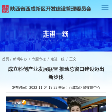
首页
/
新闻中心
/
专题专栏
/
走进一线
/
正文
成立科创产业发展联盟 推动总窗口建设迈出
新步伐
发布时间：2022-11-04 19:22
来源：西咸新区融媒体中心