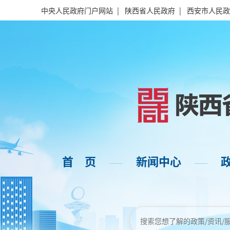
中央人民政府门户网站
|
陕西省人民政府
|
西安市人民政
首 页
新闻中心
——
——