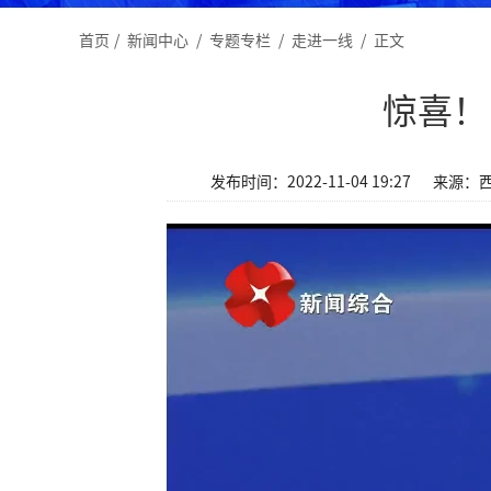
首页
/
新闻中心
/
专题专栏
/
走进一线
/
正文
惊喜！
发布时间：2022-11-04 19:27
来源：