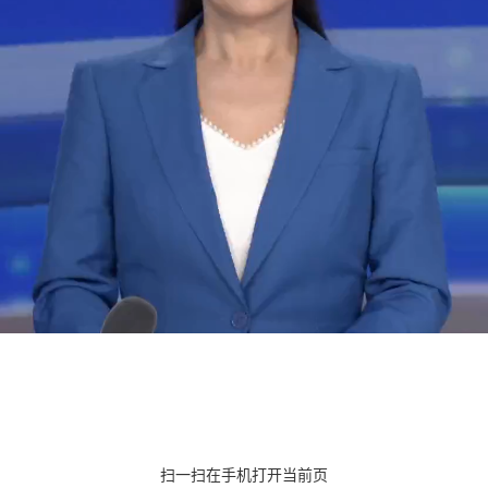
扫一扫在手机打开当前页