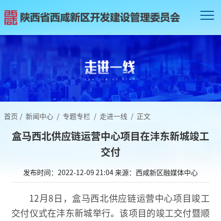
首页
/
新闻中心
/
专题专栏
/
走进一线
/
正文
盒马西北供应链运营中心项目在沣东新城竣工
交付
发布时间：2022-12-09 21:04
来源：西咸新区融媒体中心
12月8日，盒马西北供应链运营中心项目竣工
交付仪式在沣东新城举行。该项目的竣工交付暨顺