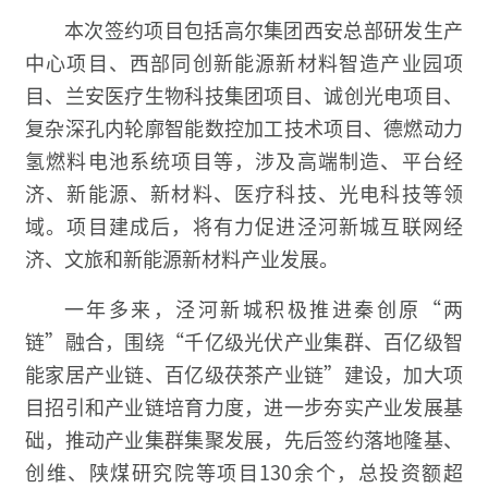
本次签约项目包括高尔集团西安总部研发生产
中心项目、西部同创新能源新材料智造产业园项
目、兰安医疗生物科技集团项目、诚创光电项目、
复杂深孔内轮廓智能数控加工技术项目、德燃动力
氢燃料电池系统项目等，涉及高端制造、平台经
济、新能源、新材料、医疗科技、光电科技等领
域。项目建成后，将有力促进泾河新城互联网经
济、文旅和新能源新材料产业发展。
一年多来，泾河新城积极推进秦创原“两
链”融合，围绕“千亿级光伏产业集群、百亿级智
能家居产业链、百亿级茯茶产业链”建设，加大项
目招引和产业链培育力度，进一步夯实产业发展基
础，推动产业集群集聚发展，先后签约落地隆基、
创维、陕煤研究院等项目130余个，总投资额超