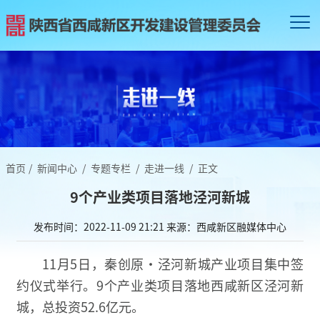
首页
/
新闻中心
/
专题专栏
/
走进一线
/
正文
9个产业类项目落地泾河新城
发布时间：2022-11-09 21:21
来源：西咸新区融媒体中心
11月5日，秦创原·泾河新城产业项目集中签
约仪式举行。9个产业类项目落地西咸新区泾河新
城，总投资52.6亿元。