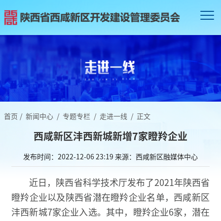
首页
/
新闻中心
/
专题专栏
/
走进一线
/
正文
西咸新区沣西新城新增7家瞪羚企业
发布时间：2022-12-06 23:19
来源：西咸新区融媒体中心
近日，陕西省科学技术厅发布了2021年陕西省
瞪羚企业以及陕西省潜在瞪羚企业名单，西咸新区
沣西新城7家企业入选。其中，瞪羚企业6家，潜在