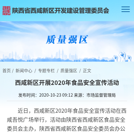
首页
/
新闻中心
/
专题专栏
/
质量强区
/
正文
西咸新区开展2020年食品安全宣传活动
发布时间：2020-10-23 09:12
来源：市场监督管理局
近日，西咸新区2020年食品安全宣传活动在西
咸吾悦广场举行，活动由陕西省西咸新区食品安全
委员会主办，陕西省西咸新区食品安全委员会办公