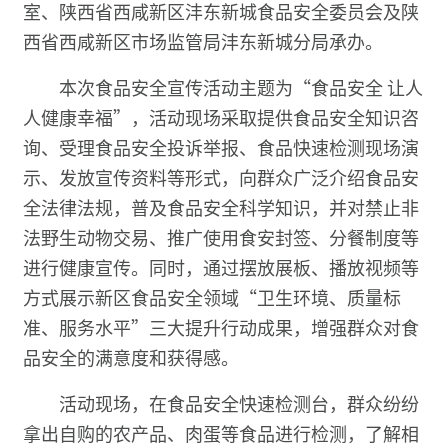
室、陕西省西咸新区沣东新城食品安全委员会及陕
西省西咸新区市场监管局沣东新城分局承办。
本次食品安全宣传活动主题为“食品安全 让人
人健康幸福”，活动现场采取提供食品安全知识咨
询、受理食品安全投诉举报、食品快速检测现场演
示、发放宣传资料等形式，向群众广泛介绍食品安
全法律法规，普及食品安全科学知识，并对禁止非
法野生动物交易、推广使用食安封签、分餐制度等
进行健康宣传。同时，通过摆放展板、播放视频等
方式展示新区食品安全领域“卫生环境、质量标
准、服务水平”三大提升行动成果，增强群众对食
品安全的满意度和获得感。
活动现场，在食品安全快速检测台，群众纷纷
拿出自购的农产品、肉蛋等食品进行检测，了解相