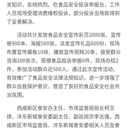
关知识，反响热烈。在食品安全投诉举报台，工作
人员现场受理消费维权投诉，部分投诉当场就得到
了妥善解决。
活动共计发放食品安全宣传彩页2000张、宣传
册900本、海报500张，派发宣传礼品600份，现场
布置宣传展板10块，播放宣传视频20条，接受群众
咨询200余次，受理食品投诉举报6件，现场办结2
件，参加活动群众近500人。通过此次宣传活动，
有效推广了食品安全法律法规知识，进一步增强了
群众自我保护意识，营造了良好的食品安全社会共
治氛围。
西咸新区食安办主任、市场监管局局长柯文
祺，沣东新城食安委副主任、副巡视员李志强，西
咸新区市场监管局、沣东新城食安委相关人员及食