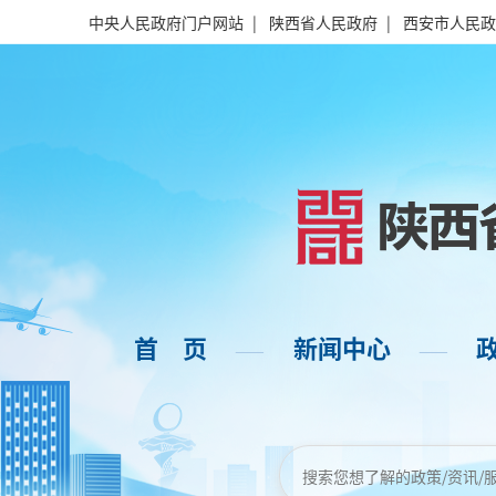
中央人民政府门户网站
|
陕西省人民政府
|
西安市人民政
首 页
新闻中心
——
——