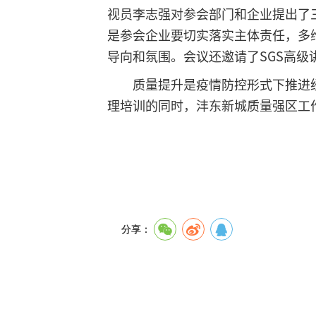
视员李志强对参会部门和企业提出了
是参会企业要切实落实主体责任，多
导向和氛围。会议还邀请了SGS高级
质量提升是疫情防控形式下推进
理培训的同时，沣东新城质量强区工
分享：