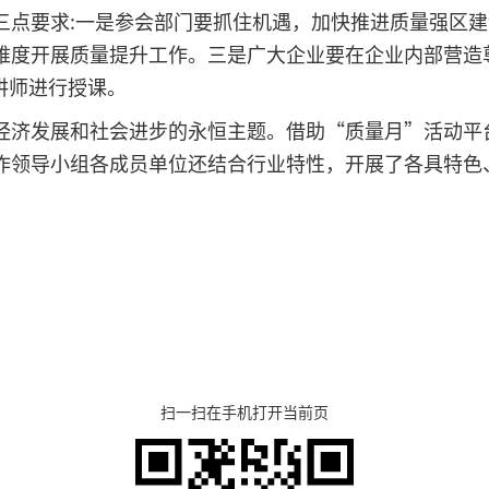
三点要求:一是参会部门要抓住机遇，加快推进质量强区
维度开展质量提升工作。三是广大企业要在企业内部营造
讲师进行授课。
经济发展和社会进步的永恒主题。借助“质量月”活动平
作领导小组各成员单位还结合行业特性，开展了各具特色
扫一扫在手机打开当前页