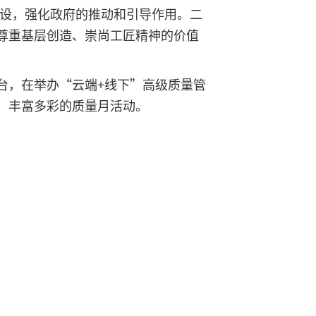
建设，强化政府的推动和引导作用。二
尊重基层创造、崇尚工匠精神的价值
台，在举办“云端+线下”高级质量管
、丰富多彩的质量月活动。