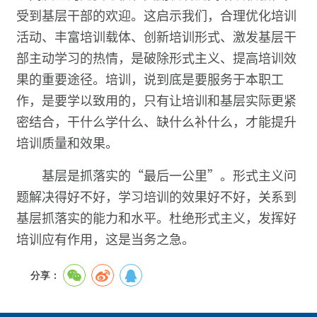
受到基层干部的欢迎。这启示我们，合理优化培训
活动、丰富培训载体、创新培训形式、激发基层干
部主动学习的热情，是破除形式主义、提高培训效
果的重要途径。培训，说到底是要服务于本职工
作，是要学以致用的，只有让培训和基层实际更紧
密结合，干什么学什么、缺什么补什么，才能提升
培训质量和效果。
基层是抓落实的“最后一公里”。形式主义问
题解决得好不好，学习培训的效果好不好，关系到
基层抓落实的能力和水平。杜绝形式主义，发挥好
培训应有作用，这是当务之急。
分享：