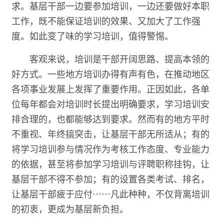
求。基层干部一边要参加培训，一边还要做好本职
工作，既不能保证培训的效果、又加大了工作强
度。如此变了味的学习培训，值得警惕。
客观来说，培训是干部开阔思路、提高本领的
好方式。一些地方培训办得有声有色，在推动地区
各项事业发展上发挥了重要作用。正因如此，各单
位每年都会对培训时长提出明确要求，学习培训安
排合理的，也都能够达到要求。然而有的地方平时
不重视、年终搞突击，让基层干部无所适从；有的
将学习培训参与情况作为考核工作态度、专业能力
的依据，甚至将参加学习培训与评聘职称挂钩，让
基层干部不得不参加；有的设置各类考试、排名，
让基层干部疲于应付……凡此种种，不仅背离培训
的初衷，更成为基层新负担。