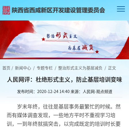
首页
/
新闻中心
/
专题专栏
/
整治形式主义为基层减负
/
正文
人民网评：杜绝形式主义，防止基层培训变味
发布时间：2020-12-24 14:40
来源：人民网-观点频道
岁末年终，往往是基层事务最繁忙的时候。然
而有媒体调查发现，一些地方平时不重视学习培
训，一到年终就搞突击，以完成既定的培训时长要