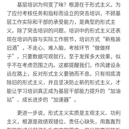
基层培训为何变了味？根源在于形式主义。为
了应付考核任务和指标而设立的突击培训，不顾基
层工作实际和干部的承受能力，是典型的形式主
义。除了突击培训的问题，培训中的形式主义还表
现在培训内容与实际工作脱节，培训方式“新瓶装
旧酒”，不走心、难入脑，考核环节“做做样
子”。只要数据可观就行，至于发挥多大效果，似
乎不在考虑范围之内。这都提醒我们，作风建设永
远在路上，反对形式主义要驰而不息。只有彻底清
除旧的形式主义，并且坚决防止新的形式主义，才
能让学习培训真正成为基层干部能力提升的“加油
站”、成长进步的“加速器”。
更进一步说，形式主义实质是主观主义、功利
主义，根源是政绩观错位、责任心缺失，用轰轰烈