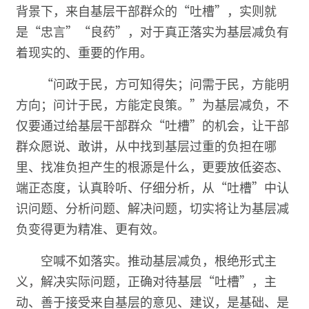
背景下，来自基层干部群众的“吐槽”，实则就
是“忠言”“良药”，对于真正落实为基层减负有
着现实的、重要的作用。
“问政于民，方可知得失；问需于民，方能明
方向；问计于民，方能定良策。”为基层减负，不
仅要通过给基层干部群众“吐槽”的机会，让干部
群众愿说、敢讲，从中找到基层过重的负担在哪
里、找准负担产生的根源是什么，更要放低姿态、
端正态度，认真聆听、仔细分析，从“吐槽”中认
识问题、分析问题、解决问题，切实将让为基层减
负变得更为精准、更有效。
空喊不如落实。推动基层减负，根绝形式主
义，解决实际问题，正确对待基层“吐槽”，主
动、善于接受来自基层的意见、建议，是基础、是