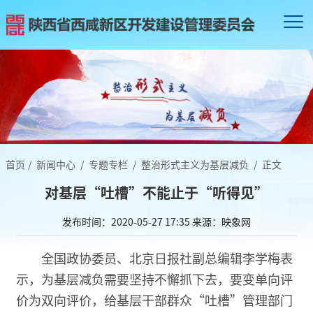
首页
/
新闻中心
/
专题专栏
/
整治形式主义为基层减负
/
正文
对基层“吐槽”不能止于“听得见”
发布时间：2020-05-27 17:35
来源：映象网
全国政协委员、北京日报社副总编辑李学梅表
示，为基层减负需要坚持不懈抓下去，要变单向评
价为双向评价，给基层干部群众“吐槽”管理部门