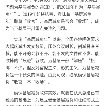
问题为基层减负的通知》，把2019年作为“基层减
负年”。2019年即将结束，意味着“基层减负
年”即将“收官”，基层减负是否会“收场”，成
为当下基层干部重点关注的问题。
实施“基层减负年”以来，全国各地明确要求
大幅度减少发文数量，压缩会议时长，削减督查考
核，能不开的会就不开、能不发的文件就不发、能
砍掉的“痕迹”就砍，为基层干部“解压”“松
绑”不少。但反对官僚主义、形式主义，为基层减
负是一个长久的课题。由此可观，必须确保基层减
负“收官”不“收场”。
确保基层减负取得实效，就要在认真总结已有
经验的基础上，为建立健全基层减负和杜绝形式主