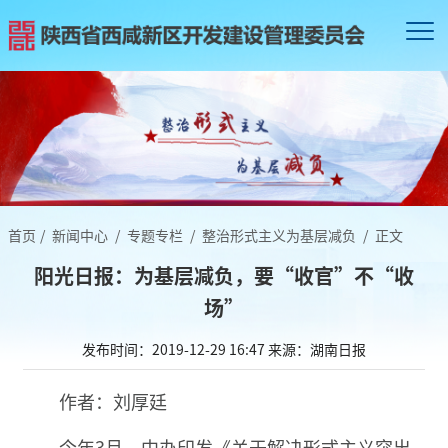
首页
/
新闻中心
/
专题专栏
/
整治形式主义为基层减负
/
正文
阳光日报：为基层减负，要“收官”不“收
场”
发布时间：2019-12-29 16:47
来源：湖南日报
作者：刘厚廷
今年3月，中办印发《关于解决形式主义突出