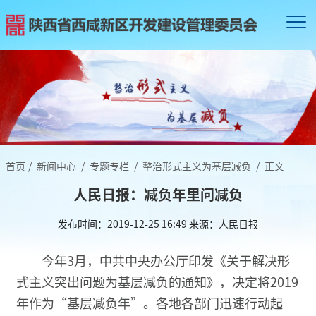
首页
/
新闻中心
/
专题专栏
/
整治形式主义为基层减负
/
正文
人民日报：减负年里问减负
发布时间：2019-12-25 16:49
来源：人民日报
今年3月，中共中央办公厅印发《关于解决形
式主义突出问题为基层减负的通知》，决定将2019
年作为“基层减负年”。各地各部门迅速行动起