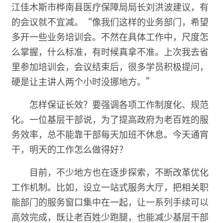
江佳木斯市桦南县医疗保障局局长刘洪波建议，有
的会议就不宜减。“像我们这样的业务部门，希望
多开一些业务培训会。不然在具体工作中，尺度怎
么掌握，什么标准，有时候真拿不准。上次我去省
里参加培训会，会议结束后，很多学员积极提问，
硬是让主讲人两个小时没挪地方。”
怎样保证长效？要强调各项工作制度化、规范
化。一位基层干部说，为了提高政府为老百姓的服
务效率，总不能靠干部每天加班不休息。今天通宵
干，明天的工作怎么做得好？
目前，不少地方也在逐步探索，不断改革优化
工作机制。比如，设立一站式服务大厅，把相关职
能部门的服务窗口集中在一起，让一系列手续可以
高效完成，既让老百姓少跑腿，也能减少基层干部