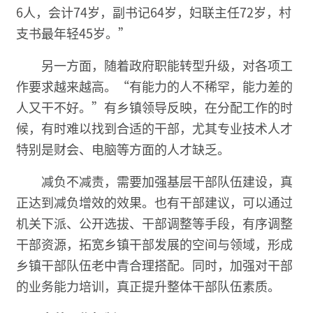
6人，会计74岁，副书记64岁，妇联主任72岁，村
支书最年轻45岁。”
另一方面，随着政府职能转型升级，对各项工
作要求越来越高。“有能力的人不稀罕，能力差的
人又干不好。”有乡镇领导反映，在分配工作的时
候，有时难以找到合适的干部，尤其专业技术人才
特别是财会、电脑等方面的人才缺乏。
减负不减责，需要加强基层干部队伍建设，真
正达到减负增效的效果。也有干部建议，可以通过
机关下派、公开选拔、干部调整等手段，有序调整
干部资源，拓宽乡镇干部发展的空间与领域，形成
乡镇干部队伍老中青合理搭配。同时，加强对干部
的业务能力培训，真正提升整体干部队伍素质。