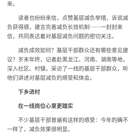
来。
读者也纷纷来信，点赞基层减负举措，诉说减
负获得感，建言完善减负长效机制……一封封来
信，共同表达着对基层减负问题的密切关注。
减负成效如何？基层干部群众还有哪些意见建
议？岁末年终，记者赴黑龙江、河南、湖南等地，
深入社区、村镇，采访了一线的基层干部群众，听
他们讲述对基层减负的感受和体会。
下乡进村
在一线岗位心里更踏实
不少基层干部普遍有这样的感受：今年的确不
一样了，减负效果很明显。