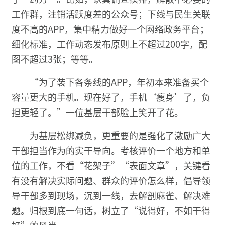
工作群，注销活跃度差的公众号；下线与民生关联
度不高的APP，集中精力做好一个网络政务平台；
细化标准，工作动态发布原则上不超过200字，配
图不超过3张；等等。
“为了装下各条线的APP，年初本来准备买个
容量更大的手机。现在好了，手机‘瘦身’了，负
担更轻了。”一位基层干部脸上笑开了花。
为基层松绑减负，更重要的是强化了激励广大
干部担当作为的实干导向。考核评价一个地方和单
位的工作，不看“花架子”“表面文章”，关键看
有没有解决实际问题、群众的评价怎么样，倡导领
导干部多到现场，沉到一线，去解剖麻雀、解决难
题。归根到底一句话，树立了“说得好，不如干得