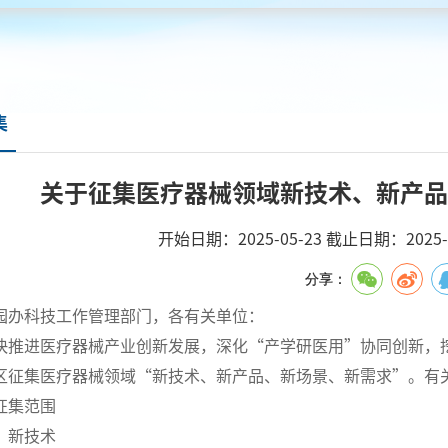
集
关于征集医疗器械领域新技术、新产品
开始日期：
2025-05-23
截止日期：
2025-
分享：
园办科技工作管理部门，各有关单位：
快推进医疗器械产业创新发展，深化“产学研医用”协同创新，
区征集医疗器械领域“新技术、新产品、新场景、新需求”。有
征集范围
）新技术