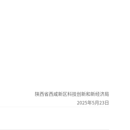
陕西省西咸新区科技创新和新经济局
2025年5月23日