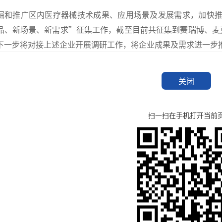
掘和推广区内医疗器械技术成果、应用场景及发展需求，加快
品、新场景、新需求”征集工作，截至目前共征集到赛瑞博、麦
下一步将对接上述企业开展调研工作，将企业成果及需求进一步
关闭
扫一扫在手机打开当前