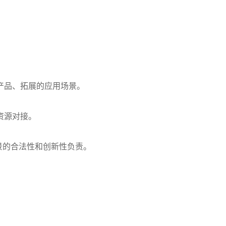
产品、拓展的应用场景。
资源对接。
景的合法性和创新性负责。