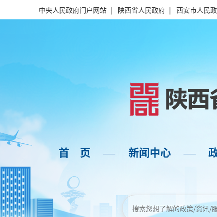
中央人民政府门户网站
|
陕西省人民政府
|
西安市人民政
首 页
新闻中心
——
——