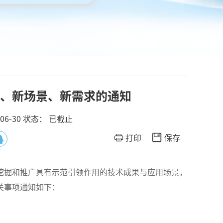
、新场景、新需求的通知
06-30
状态：
已截止
打印
保存
挖掘和推广具有示范引领作用的技术成果与应用场景，
关事项通知如下：