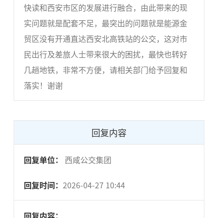
快读和西安市区的发展进行融合，由此带来的现
实问题就是配套不足，最突出的问题就是能源金
贸区没有开通直达西安北高铁站的公交，这对市
民出行及差旅人士带来很大的困扰，最快也转好
几趟地铁，非常不方便，请相关部门给予回复和
落实！谢谢
回复内容
回复单位：
西咸公交集团
回复时间：
2026-04-27 10:44
回复内容：