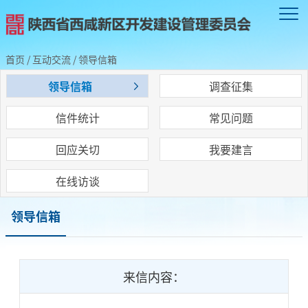
首页
/
互动交流
/
领导信箱
领导信箱
调查征集
信件统计
常见问题
回应关切
我要建言
在线访谈
领导信箱
来信内容：