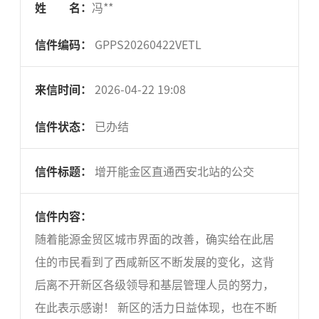
姓 名：
冯**
信件编码：
GPPS20260422VETL
来信时间：
2026-04-22 19:08
信件状态：
已办结
信件标题：
增开能金区直通西安北站的公交
信件内容：
随着能源金贸区城市界面的改善，确实给在此居
住的市民看到了西咸新区不断发展的变化，这背
后离不开新区各级领导和基层管理人员的努力，
在此表示感谢！ 新区的活力日益体现，也在不断