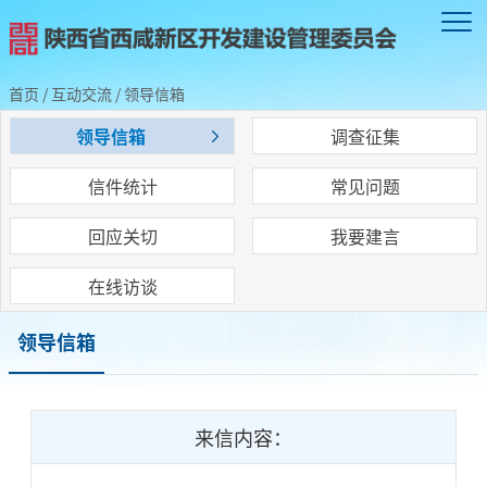
首页
/
互动交流
/
领导信箱
领导信箱
调查征集
信件统计
常见问题
回应关切
我要建言
在线访谈
领导信箱
来信内容：