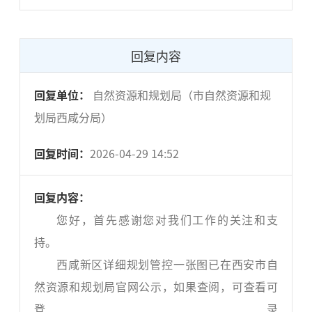
回复内容
回复单位：
自然资源和规划局（市自然资源和规
划局西咸分局）
回复时间：
2026-04-29 14:52
回复内容：
您好，首先感谢您对我们工作的关注和支
持。
西咸新区详细规划管控一张图已在西安市自
然资源和规划局官网公示，如果查阅，可查看可
登录