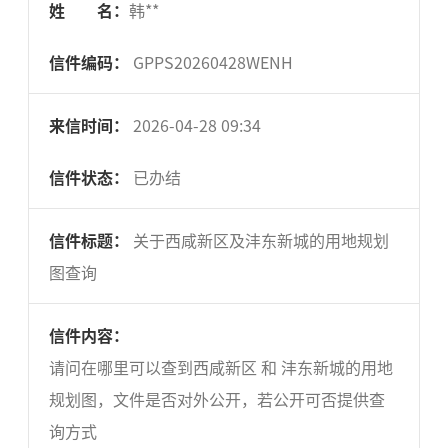
姓 名：
韩**
信件编码：
GPPS20260428WENH
来信时间：
2026-04-28 09:34
信件状态：
已办结
信件标题：
关于西咸新区及沣东新城的用地规划
图查询
信件内容：
请问在哪里可以查到西咸新区 和 沣东新城的用地
规划图，文件是否对外公开，若公开可否提供查
询方式