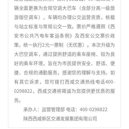
辆全面更换为合规空调大巴车（含部分高一级旅
游版空调车），车辆均办理公交运营资质，核载
与站立标准与常规公交一致。票价严格遵照《西
安市公共汽电车客运条例》及西安公交票价政
策，统一执行2元一票制（无优惠）。本次升级为
大巴空调车，通过提供舒适的乘车座椅、较为良
好的乘车环境，旨在为市民提供安全、舒适、便
捷、合规的通勤服务，感谢您的理解与支持。如
有其它诉求，您可拨打西咸交通热线电话400-
0298822，西咸交通将竭诚为您提供更优质的服
务。
承办人：运营管理部 电话：400-0298822
陕西西咸新区交通发展集团有限公司