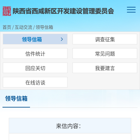
首页
/
互动交流
/
领导信箱
领导信箱
调查征集
信件统计
常见问题
回应关切
我要建言
在线访谈
领导信箱
来信内容：