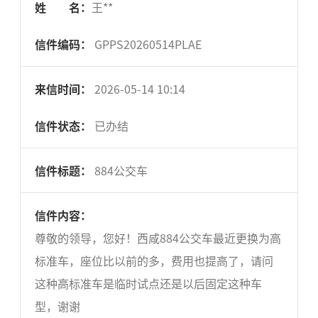
姓 名：
王**
信件编码：
GPPS20260514PLAE
来信时间：
2026-05-14 10:14
信件状态：
已办结
信件标题：
884公交车
信件内容：
尊敬的领导，您好！西咸884公交车最近更换为高
标准车，座位比以前的多，费用也提高了，请问
这种高标准车是临时试点还是以后固定这种车
型，谢谢