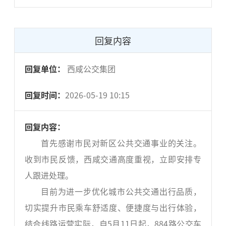
回复内容
回复单位：
西咸公交集团
回复时间：
2026-05-19 10:15
回复内容：
首先感谢市民对新区公共交通事业的关注。
收到市民反馈，西咸交通高度重视，立即安排专
人跟进处理。
目前为进一步优化城市公共交通出行品质，
切实提升市民乘车舒适度、便捷度与出行体验，
结合线路运营实际，自5月11日起，884路公交车