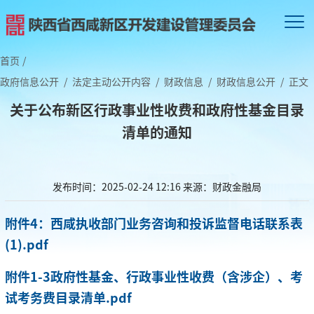
首页
/
政府信息公开
/
法定主动公开内容
/
财政信息
/
财政信息公开
/
正文
关于公布新区行政事业性收费和政府性基金目录
清单的通知
发布时间：2025-02-24 12:16
来源：财政金融局
附件4：西咸执收部门业务咨询和投诉监督电话联系表
(1).pdf
附件1-3政府性基金、行政事业性收费（含涉企）、考
试考务费目录清单.pdf