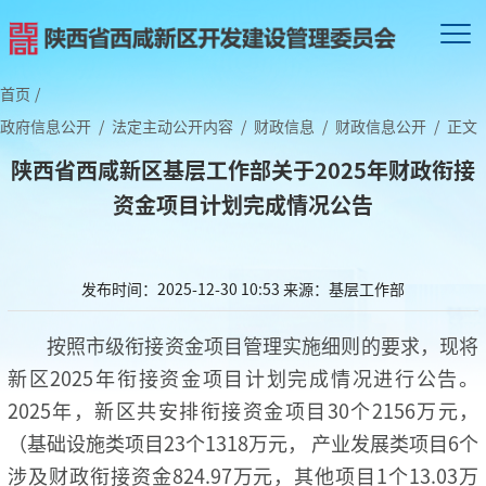
首页
/
政府信息公开
/
法定主动公开内容
/
财政信息
/
财政信息公开
/
正文
陕西省西咸新区基层工作部关于2025年财政衔接
资金项目计划完成情况公告
发布时间：2025-12-30 10:53
来源：基层工作部
按照市级衔接资金项目管理实施细则的要求，现将
新区2025年衔接资金项目计划完成情况进行公告。
2025年，新区共安排衔接资金项目30个2156万元，
（基础设施类项目23个1318万元， 产业发展类项目6个
涉及财政衔接资金824.97万元，其他项目1个13.03万