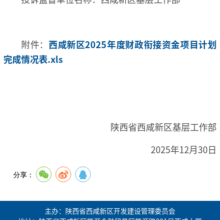
附件：
西咸新区2025年度财政衔接资金项目计划
完成情况表.xls
陕西省西咸新区基层工作部
2025年12月30日
分享：
主办：陕西省西咸新区开发建设管理委员会