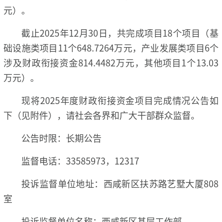
元）。
截止2025年12月30日，共完成项目18个项目（基
础设施类项目11个648.7264万元，产业发展类项目6个
涉及财政衔接资金814.4482万元，其他项目1个13.03
万元）。
现将2025年度财政衔接资金项目完成情况公告如
下（见附件），请社会各界和广大干部群众监督。
公告时限：长期公告
监督电话：33585973，12317
投诉监督单位地址：西咸新区扶苏路艺墅大厦808
室
投诉监督单位名称：西咸新区基层工作部