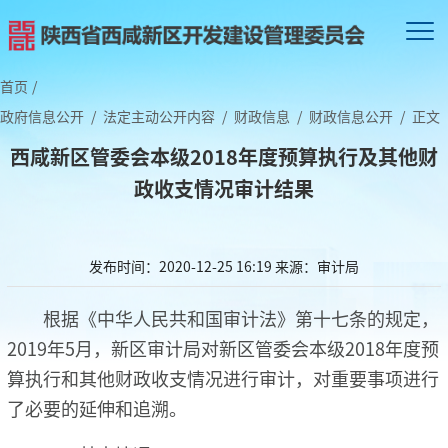
首页
/
政府信息公开
/
法定主动公开内容
/
财政信息
/
财政信息公开
/
正文
西咸新区管委会本级2018年度预算执行及其他财
政收支情况审计结果
发布时间：2020-12-25 16:19
来源：审计局
根据《中华人民共和国审计法》第十七条的规定，
2019年5月，新区审计局对新区管委会本级2018年度预
算执行和其他财政收支情况进行审计，对重要事项进行
了必要的延伸和追溯。