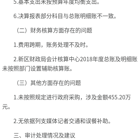
5.基本支出未按预算年度均衡支出。
6.决算报表部分科目与总账明细账不一致。
（二）财务核算方面存在的问题
1.费用跨期，账务处理不及时。
2.新区财政局会计核算中心2018年度总账及明细账
未按照部门设置辅助核算账。
（三）其他方面存在的问题
1.未按照规定进行政府采购，涉及金额455.20万
元。
2.无依据列支媒体记者交通和误餐补助。
三、审计处理情况及建议