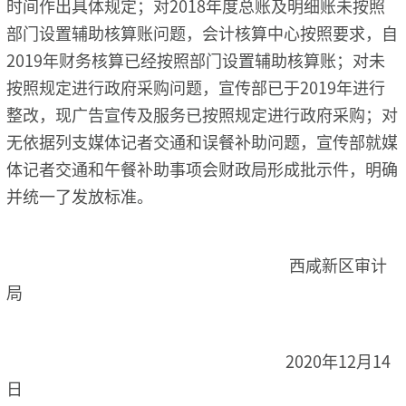
时间作出具体规定；对2018年度总账及明细账未按照
部门设置辅助核算账问题，会计核算中心按照要求，自
2019年财务核算已经按照部门设置辅助核算账；对未
按照规定进行政府采购问题，宣传部已于2019年进行
整改，现广告宣传及服务已按照规定进行政府采购；对
无依据列支媒体记者交通和误餐补助问题，宣传部就媒
体记者交通和午餐补助事项会财政局形成批示件，明确
并统一了发放标准。
西咸新区审计
局
2020年12月14
日