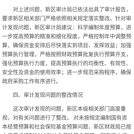
对上述问题，新区审计局已依法出具了审计报告，
要求新区相关部门严格依照相关规定落实整改。针对审
计发现问题，新区审计局建议：科学编制年度预算，进
一步提高预算的精准和细化程度，严格控制年中调整预
算，确保资金安排后尽快落实到项目、发挥效益；加强
预算执行管理，严格按照财政预算批复执行预算开支，
强化预算执行力度，提高预算执行的均衡性、有效性、
安全性及资金的使用效率；进一步规范采购程序，确保
政府采购工作有序进行。
四、审计发现问题的整改情况
这次审计发现的问题，新区本级相关部门高度重
视，对有关问题进行了整改。 对未按规定编制国有资
本经营预算和社会保险基金预算问题，新区财政局已按