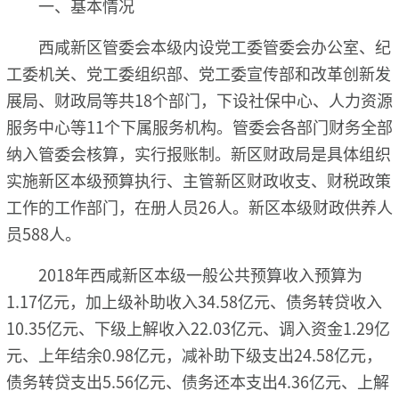
一、基本情况
西咸新区管委会本级内设党工委管委会办公室、纪
工委机关、党工委组织部、党工委宣传部和改革创新发
展局、财政局等共18个部门，下设社保中心、人力资源
服务中心等11个下属服务机构。管委会各部门财务全部
纳入管委会核算，实行报账制。新区财政局是具体组织
实施新区本级预算执行、主管新区财政收支、财税政策
工作的工作部门，在册人员26人。新区本级财政供养人
员588人。
2018年西咸新区本级一般公共预算收入预算为
1.17亿元，加上级补助收入34.58亿元、债务转贷收入
10.35亿元、下级上解收入22.03亿元、调入资金1.29亿
元、上年结余0.98亿元，减补助下级支出24.58亿元，
债务转贷支出5.56亿元、债务还本支出4.36亿元、上解