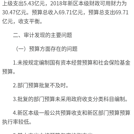
上级支出5.43亿元，2018年新区本级财政可用财力为
30.47亿元。预算总收入69.71亿元，预算总支出69.71
亿元，收支平衡。
二、审计发现的主要问题
（一）预算方面存在的问题
1.未按规定编制国有资本经营预算和社会保险基金
预算。
2.部门预算批复不及时。
3.批复的部门预算未采用政府收支分类科目编制。
4.新区本级一般公共预算收支和新区部门预算预算
执行率较低。